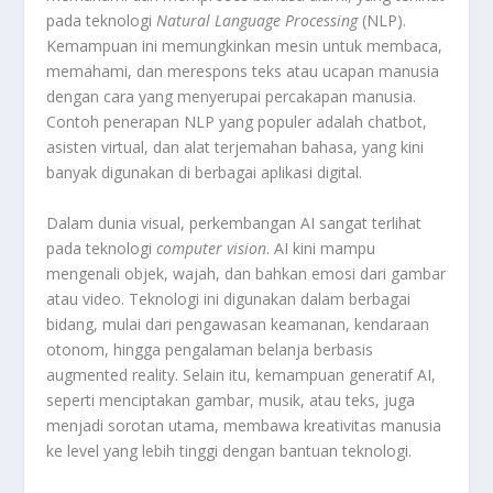
pada teknologi
Natural Language Processing
(NLP).
Kemampuan ini memungkinkan mesin untuk membaca,
memahami, dan merespons teks atau ucapan manusia
dengan cara yang menyerupai percakapan manusia.
Contoh penerapan NLP yang populer adalah chatbot,
asisten virtual, dan alat terjemahan bahasa, yang kini
banyak digunakan di berbagai aplikasi digital.
Dalam dunia visual, perkembangan AI sangat terlihat
pada teknologi
computer vision
. AI kini mampu
mengenali objek, wajah, dan bahkan emosi dari gambar
atau video. Teknologi ini digunakan dalam berbagai
bidang, mulai dari pengawasan keamanan, kendaraan
otonom, hingga pengalaman belanja berbasis
augmented reality. Selain itu, kemampuan generatif AI,
seperti menciptakan gambar, musik, atau teks, juga
menjadi sorotan utama, membawa kreativitas manusia
ke level yang lebih tinggi dengan bantuan teknologi.