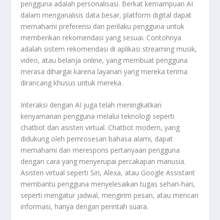
pengguna adalah personalisasi. Berkat kemampuan AI
dalam menganalisis data besar, platform digital dapat
memahami preferensi dan perilaku pengguna untuk
memberikan rekomendasi yang sesuai. Contohnya
adalah sistem rekomendasi di aplikasi streaming musik,
video, atau belanja online, yang membuat pengguna
merasa dihargai karena layanan yang mereka terima
dirancang khusus untuk mereka.
Interaksi dengan AI juga telah meningkatkan
kenyamanan pengguna melalui teknologi seperti
chatbot dan asisten virtual. Chatbot modern, yang
didukung oleh pemrosesan bahasa alami, dapat
memahami dan merespons pertanyaan pengguna
dengan cara yang menyerupai percakapan manusia.
Asisten virtual seperti Siri, Alexa, atau Google Assistant
membantu pengguna menyelesaikan tugas sehari-hari,
seperti mengatur jadwal, mengirim pesan, atau mencari
informasi, hanya dengan perintah suara.