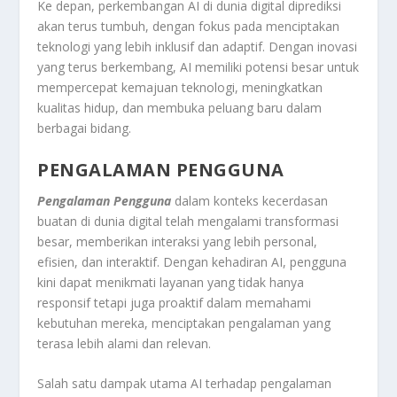
Ke depan, perkembangan AI di dunia digital diprediksi
akan terus tumbuh, dengan fokus pada menciptakan
teknologi yang lebih inklusif dan adaptif. Dengan inovasi
yang terus berkembang, AI memiliki potensi besar untuk
mempercepat kemajuan teknologi, meningkatkan
kualitas hidup, dan membuka peluang baru dalam
berbagai bidang.
PENGALAMAN PENGGUNA
Pengalaman Pengguna
dalam konteks kecerdasan
buatan di dunia digital telah mengalami transformasi
besar, memberikan interaksi yang lebih personal,
efisien, dan interaktif. Dengan kehadiran AI, pengguna
kini dapat menikmati layanan yang tidak hanya
responsif tetapi juga proaktif dalam memahami
kebutuhan mereka, menciptakan pengalaman yang
terasa lebih alami dan relevan.
Salah satu dampak utama AI terhadap pengalaman