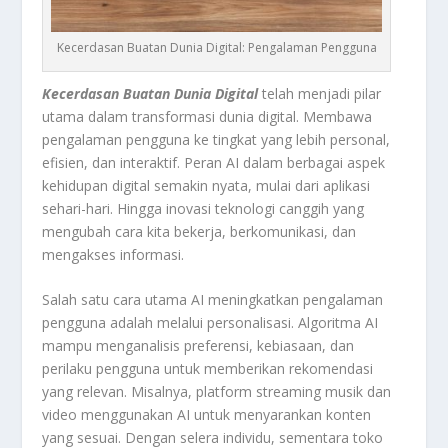
Kecerdasan Buatan Dunia Digital: Pengalaman Pengguna
Kecerdasan Buatan Dunia Digital
telah menjadi pilar
utama dalam transformasi dunia digital. Membawa
pengalaman pengguna ke tingkat yang lebih personal,
efisien, dan interaktif. Peran AI dalam berbagai aspek
kehidupan digital semakin nyata, mulai dari aplikasi
sehari-hari. Hingga inovasi teknologi canggih yang
mengubah cara kita bekerja, berkomunikasi, dan
mengakses informasi.
Salah satu cara utama AI meningkatkan pengalaman
pengguna adalah melalui personalisasi. Algoritma AI
mampu menganalisis preferensi, kebiasaan, dan
perilaku pengguna untuk memberikan rekomendasi
yang relevan. Misalnya, platform streaming musik dan
video menggunakan AI untuk menyarankan konten
yang sesuai. Dengan selera individu, sementara toko