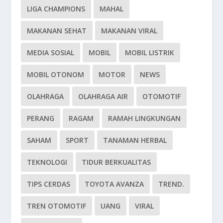
LIGA CHAMPIONS
MAHAL
MAKANAN SEHAT
MAKANAN VIRAL
MEDIA SOSIAL
MOBIL
MOBIL LISTRIK
MOBIL OTONOM
MOTOR
NEWS
OLAHRAGA
OLAHRAGA AIR
OTOMOTIF
PERANG
RAGAM
RAMAH LINGKUNGAN
SAHAM
SPORT
TANAMAN HERBAL
TEKNOLOGI
TIDUR BERKUALITAS
TIPS CERDAS
TOYOTA AVANZA
TREND.
TREN OTOMOTIF
UANG
VIRAL