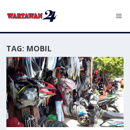
TAG:
MOBIL