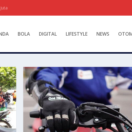
Juta
NDA
BOLA
DIGITAL
LIFESTYLE
NEWS
OTOM