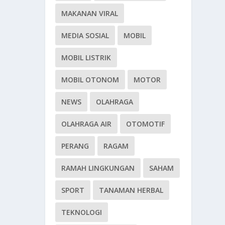
MAKANAN VIRAL
MEDIA SOSIAL
MOBIL
MOBIL LISTRIK
MOBIL OTONOM
MOTOR
NEWS
OLAHRAGA
OLAHRAGA AIR
OTOMOTIF
PERANG
RAGAM
RAMAH LINGKUNGAN
SAHAM
SPORT
TANAMAN HERBAL
TEKNOLOGI