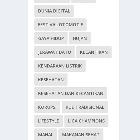
DUNIA DIGITAL
FESTIVAL OTOMOTIF
GAYA HIDUP
HUJAN
JERAWAT BATU
KECANTIKAN
KENDARAAN LISTRIK
KESEHATAN
KESEHATAN DAN KECANTIKAN
KORUPSI
KUE TRADISIONAL
LIFESTYLE
LIGA CHAMPIONS
MAHAL
MAKANAN SEHAT