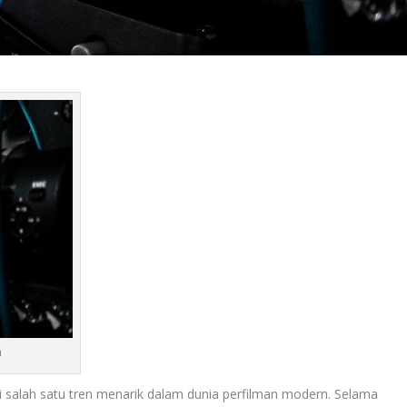
a
 salah satu tren menarik dalam dunia perfilman modern. Selama