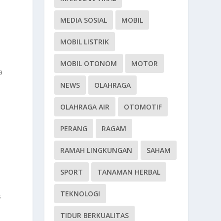
MEDIA SOSIAL
MOBIL
MOBIL LISTRIK
MOBIL OTONOM
MOTOR
a
NEWS
OLAHRAGA
OLAHRAGA AIR
OTOMOTIF
PERANG
RAGAM
RAMAH LINGKUNGAN
SAHAM
SPORT
TANAMAN HERBAL
TEKNOLOGI
s
TIDUR BERKUALITAS