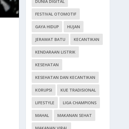
DUNIA DIGITAL
FESTIVAL OTOMOTIF
GAYA HIDUP
HUJAN
JERAWAT BATU
KECANTIKAN
KENDARAAN LISTRIK
KESEHATAN
KESEHATAN DAN KECANTIKAN
KORUPSI
KUE TRADISIONAL
LIFESTYLE
LIGA CHAMPIONS
MAHAL
MAKANAN SEHAT
MAKANAN VIRAL