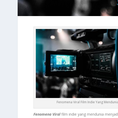
Fenomena Viral Film Indie Yang Menduni
Fenomena Viral
film indie yang mendunia menjadi