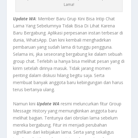
Lama!
Update WA
: Member Baru Grup Kini Bisa Intip Chat
Lama Yang Sebelumnya Tidak Bisa Di Lihat Karena
Baru Bergabung. Aplikasi perpesanan instan terbesar di
dunia, WhatsApp. Dan kini kembali menghadirkan
pembaruan yang sudah lama di tunggu pengguna.
Selama ini, jika seseorang bergabung ke dalam sebuah
group chat. Terlebih ia hanya bisa melihat pesan yang di
kirim setelah dirinya masuk. Tidak jarang momen
penting dalam diskusi hilang begitu saja. Serta
membuat banyak anggota baru kebingungan dan harus
terus bertanya ulang.
Namun kini
Update WA
resmi meluncurkan fitur Group
Message History yang memungkinkan anggota baru
melihat bagian. Tentunya dari obrolan lama sebelum
mereka bergabung. Fitur ini menjadi perubahan
signifikan dari kebijakan lama. Serta yang sekaligus