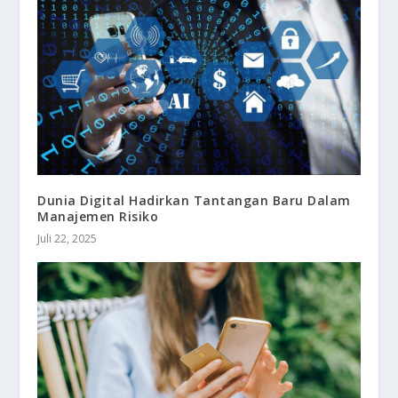
Dunia Digital Hadirkan Tantangan Baru Dalam
Manajemen Risiko
Juli 22, 2025