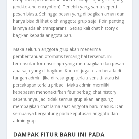
(end-to-end encryption). Terlebih yang sama seperti
pesan biasa. Sehingga pesan yang di bagikan aman dan
hanya bisa di lihat oleh anggota grup saja. Poin penting
lainnya adalah transparansi. Setiap kali chat history di
bagikan kepada anggota baru.
Maka seluruh anggota grup akan menerima
pemberitahuan otomatis tentang hal tersebut. Ini
termasuk informasi siapa yang membagikan dan pesan
apa saja yang di bagikan. Kontrol juga tetap berada di
tangan admin. Jika di rasa grup terlalu sensitif atau isi
percakapan terlalu pribadi. Maka admin memiliki
kebebasan menonaktifkan fitur berbagi chat history
sepenuhnya. Jadi tidak semua grup akan langsung
membagikan chat lama saat anggota baru masuk. Dan
semuanya bergantung pada keputusan anggota dan
admin grup.
DAMPAK FITUR BARU INI PADA