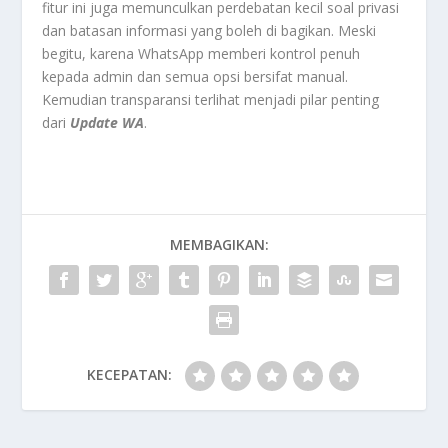
fitur ini juga memunculkan perdebatan kecil soal privasi
dan batasan informasi yang boleh di bagikan. Meski
begitu, karena WhatsApp memberi kontrol penuh
kepada admin dan semua opsi bersifat manual.
Kemudian transparansi terlihat menjadi pilar penting
dari
Update WA
.
MEMBAGIKAN:
KECEPATAN: