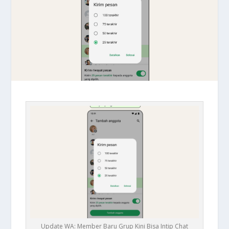
Update WA: Member Baru Grup Kini Bisa Intip Chat