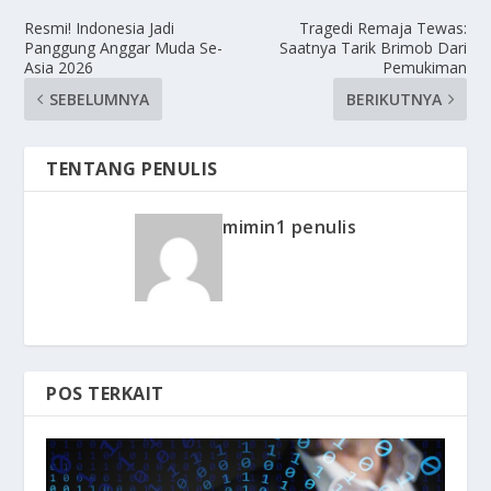
Resmi! Indonesia Jadi
Tragedi Remaja Tewas:
Panggung Anggar Muda Se-
Saatnya Tarik Brimob Dari
Asia 2026
Pemukiman
SEBELUMNYA
BERIKUTNYA
TENTANG PENULIS
mimin1 penulis
POS TERKAIT