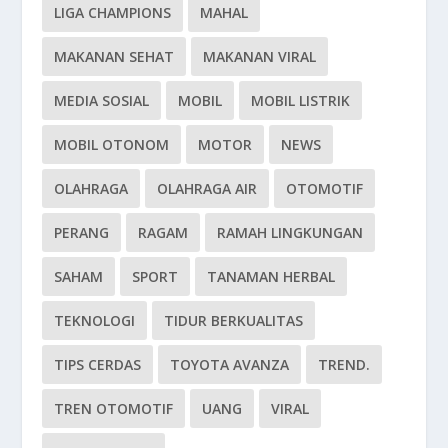
LIGA CHAMPIONS
MAHAL
MAKANAN SEHAT
MAKANAN VIRAL
MEDIA SOSIAL
MOBIL
MOBIL LISTRIK
MOBIL OTONOM
MOTOR
NEWS
OLAHRAGA
OLAHRAGA AIR
OTOMOTIF
PERANG
RAGAM
RAMAH LINGKUNGAN
SAHAM
SPORT
TANAMAN HERBAL
TEKNOLOGI
TIDUR BERKUALITAS
TIPS CERDAS
TOYOTA AVANZA
TREND.
TREN OTOMOTIF
UANG
VIRAL