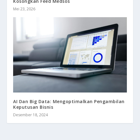
Kosongkan Feed Medsos
Mei 23, 2026
AI Dan Big Data: Mengoptimalkan Pengambilan
Keputusan Bisnis
Desember 18, 2024