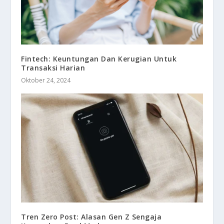
Fintech: Keuntungan Dan Kerugian Untuk
Transaksi Harian
Oktober 24, 2024
Tren Zero Post: Alasan Gen Z Sengaja