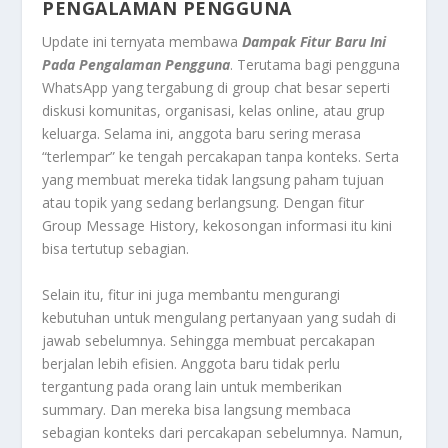
PENGALAMAN PENGGUNA
Update ini ternyata membawa
Dampak Fitur Baru Ini
Pada Pengalaman Pengguna
. Terutama bagi pengguna
WhatsApp yang tergabung di group chat besar seperti
diskusi komunitas, organisasi, kelas online, atau grup
keluarga. Selama ini, anggota baru sering merasa
“terlempar” ke tengah percakapan tanpa konteks. Serta
yang membuat mereka tidak langsung paham tujuan
atau topik yang sedang berlangsung. Dengan fitur
Group Message History, kekosongan informasi itu kini
bisa tertutup sebagian.
Selain itu, fitur ini juga membantu mengurangi
kebutuhan untuk mengulang pertanyaan yang sudah di
jawab sebelumnya. Sehingga membuat percakapan
berjalan lebih efisien. Anggota baru tidak perlu
tergantung pada orang lain untuk memberikan
summary. Dan mereka bisa langsung membaca
sebagian konteks dari percakapan sebelumnya. Namun,