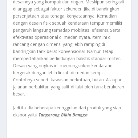
desainnya yang kompak dan ringan. Meskipun seringkali
di anggap sebagai faktor sekunder. Jika di bandingkan
persenjataan atau tenaga, kenyataannya. Kemudian
dengan desain fisik sebuah kendaraan tempur memiliki
pengaruh langsung terhadap mobilitas, efisiensi. Serta
efektivitas operasional di medan nyata. Item ini di
rancang dengan dimensi yang lebih ramping di
bandingkan tank berat konvensional. Namun tetap
mempertahankan perlindungan balistik standar militer.
Desain yang ringkas ini memungkinkan kendaraan
bergerak dengan lebih lincah di medan sempit.
Contohnya seperti kawasan perkotaan, hutan. Ataupun
jalanan perbukitan yang sulit di lalui oleh tank berukuran
besar.
Jadi itu dia beberapa keunggulan dari produk yang siap
ekspor yaitu
Tangerang Bikin Bangga
.