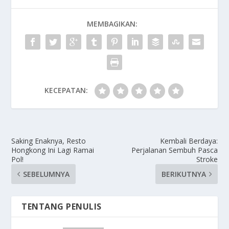
MEMBAGIKAN:
KECEPATAN:
Saking Enaknya, Resto
Kembali Berdaya:
Hongkong Ini Lagi Ramai
Perjalanan Sembuh Pasca
Pol!
Stroke
SEBELUMNYA
BERIKUTNYA
TENTANG PENULIS