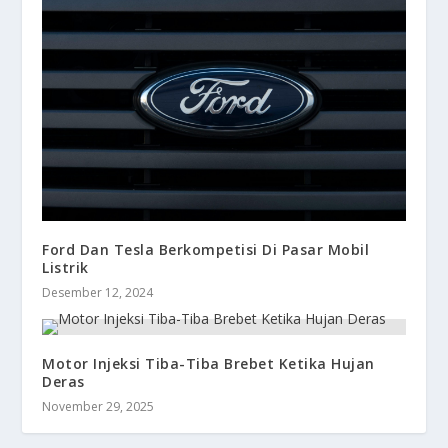
Ford Dan Tesla Berkompetisi Di Pasar Mobil
Listrik
Desember 12, 2024
Motor Injeksi Tiba-Tiba Brebet Ketika Hujan
Deras
November 29, 2025