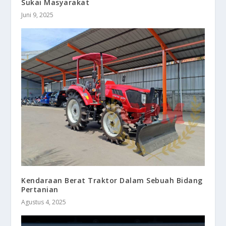
Sukai Masyarakat
Juni 9, 2025
Kendaraan Berat Traktor Dalam Sebuah Bidang
Pertanian
Agustus 4, 2025