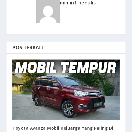
mimin1 penulis
POS TERKAIT
Toyota Avanza Mobil Keluarga Yang Paling Di