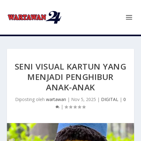
SENI VISUAL KARTUN YANG
MENJADI PENGHIBUR
ANAK-ANAK
Diposting oleh
wartawan
|
Nov 5, 2025
|
DIGITAL
|
0
|