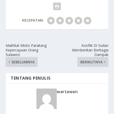
KECEPATAN:
Makhluk Mistis Parakang
Konflik Di Sudan
Kepercayaan Orang
Memberikan Berbagai
Sulawesi
Dampak
SEBELUMNYA
BERIKUTNYA
TENTANG PENULIS
wartawan