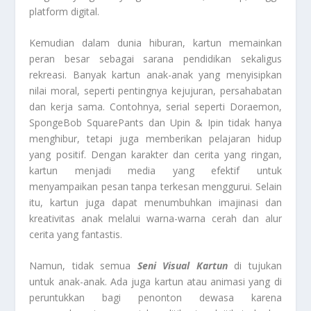
platform digital.
Kemudian dalam dunia hiburan, kartun memainkan
peran besar sebagai sarana pendidikan sekaligus
rekreasi. Banyak kartun anak-anak yang menyisipkan
nilai moral, seperti pentingnya kejujuran, persahabatan
dan kerja sama. Contohnya, serial seperti Doraemon,
SpongeBob SquarePants dan Upin & Ipin tidak hanya
menghibur, tetapi juga memberikan pelajaran hidup
yang positif. Dengan karakter dan cerita yang ringan,
kartun menjadi media yang efektif untuk
menyampaikan pesan tanpa terkesan menggurui. Selain
itu, kartun juga dapat menumbuhkan imajinasi dan
kreativitas anak melalui warna-warna cerah dan alur
cerita yang fantastis.
Namun, tidak semua
Seni Visual Kartun
di tujukan
untuk anak-anak. Ada juga kartun atau animasi yang di
peruntukkan bagi penonton dewasa karena