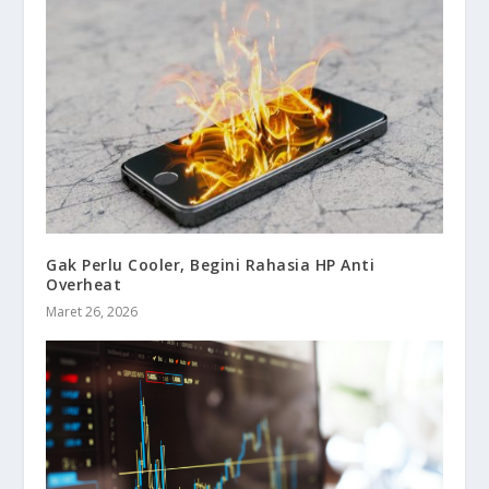
Gak Perlu Cooler, Begini Rahasia HP Anti
Overheat
Maret 26, 2026