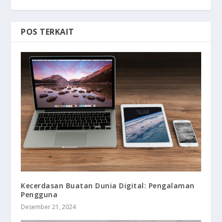
POS TERKAIT
Kecerdasan Buatan Dunia Digital: Pengalaman
Pengguna
Desember 21, 2024