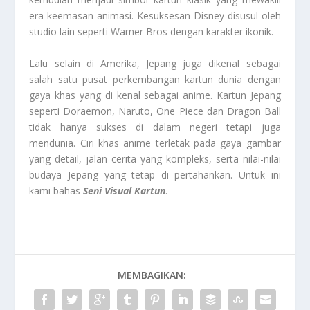
era keemasan animasi. Kesuksesan Disney disusul oleh
studio lain seperti Warner Bros dengan karakter ikonik.
Lalu selain di Amerika, Jepang juga dikenal sebagai
salah satu pusat perkembangan kartun dunia dengan
gaya khas yang di kenal sebagai anime. Kartun Jepang
seperti Doraemon, Naruto, One Piece dan Dragon Ball
tidak hanya sukses di dalam negeri tetapi juga
mendunia. Ciri khas anime terletak pada gaya gambar
yang detail, jalan cerita yang kompleks, serta nilai-nilai
budaya Jepang yang tetap di pertahankan. Untuk ini
kami bahas
Seni Visual Kartun
.
MEMBAGIKAN: