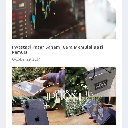
Investasi Pasar Saham: Cara Memulai Bagi
Pemula
Oktober 29, 2024