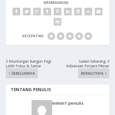
MEMBAGIKAN:
KECEPATAN:
3 Keuntungan Bangun Pagi:
Sadari Sekarang: 3
Lebih Fokus & Santai
Kebiasaan Penjara Pikiran
SEBELUMNYA
BERIKUTNYA
TENTANG PENULIS
mimin1 penulis