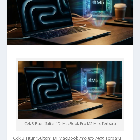
Cek 3 Fitur “Sultan” Di MacBook Pro M5 Max Terbaru
Cek 3 Fitur “Sultan” Di MacBook
Pro M5 Max
Terbaru