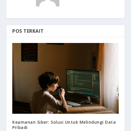
POS TERKAIT
Keamanan Siber: Solusi Untuk Melindungi Data
Pribadi