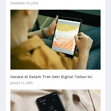
Desember 18, 2024
Inovasi AI Dalam Tren Seni Digital Tahun Ini
Januari 12, 2025