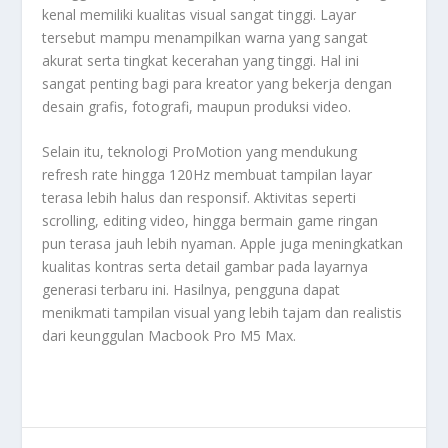
kenal memiliki kualitas visual sangat tinggi. Layar
tersebut mampu menampilkan warna yang sangat
akurat serta tingkat kecerahan yang tinggi. Hal ini
sangat penting bagi para kreator yang bekerja dengan
desain grafis, fotografi, maupun produksi video.
Selain itu, teknologi ProMotion yang mendukung
refresh rate hingga 120Hz membuat tampilan layar
terasa lebih halus dan responsif. Aktivitas seperti
scrolling, editing video, hingga bermain game ringan
pun terasa jauh lebih nyaman. Apple juga meningkatkan
kualitas kontras serta detail gambar pada layarnya
generasi terbaru ini. Hasilnya, pengguna dapat
menikmati tampilan visual yang lebih tajam dan realistis
dari keunggulan Macbook
Pro M5 Max
.