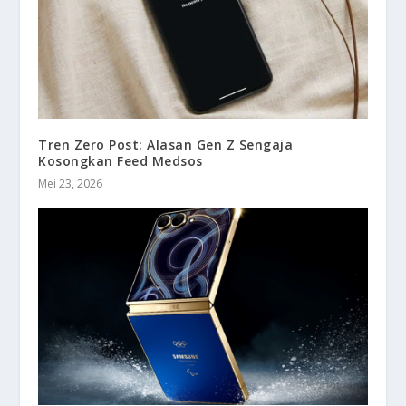
Tren Zero Post: Alasan Gen Z Sengaja
Kosongkan Feed Medsos
Mei 23, 2026