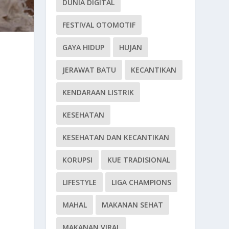
DUNIA DIGITAL
FESTIVAL OTOMOTIF
GAYA HIDUP
HUJAN
JERAWAT BATU
KECANTIKAN
KENDARAAN LISTRIK
KESEHATAN
KESEHATAN DAN KECANTIKAN
KORUPSI
KUE TRADISIONAL
LIFESTYLE
LIGA CHAMPIONS
MAHAL
MAKANAN SEHAT
MAKANAN VIRAL