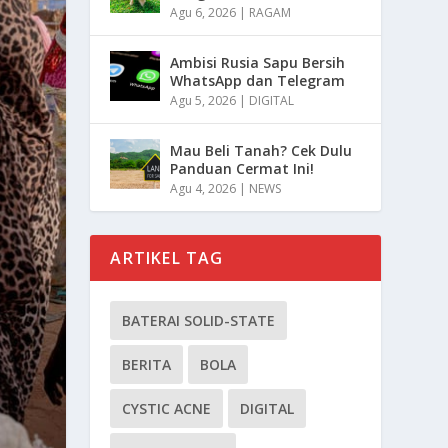
Agu 6, 2026
|
RAGAM
Ambisi Rusia Sapu Bersih
WhatsApp dan Telegram
Agu 5, 2026
|
DIGITAL
Mau Beli Tanah? Cek Dulu
Panduan Cermat Ini!
Agu 4, 2026
|
NEWS
ARTIKEL TAG
BATERAI SOLID-STATE
BERITA
BOLA
CYSTIC ACNE
DIGITAL