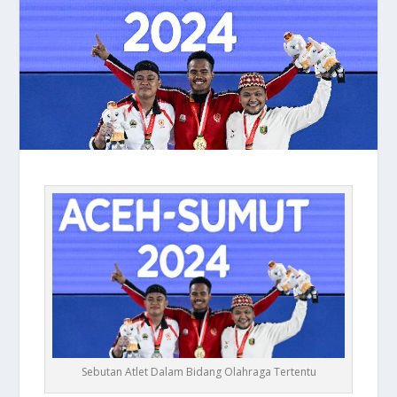
Sebutan Atlet Dalam Bidang Olahraga Tertentu