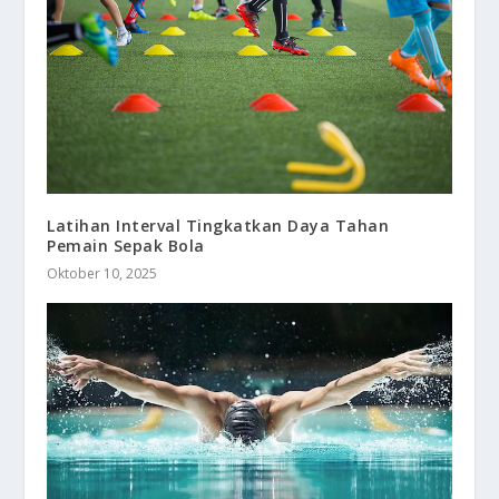
Latihan Interval Tingkatkan Daya Tahan
Pemain Sepak Bola
Oktober 10, 2025