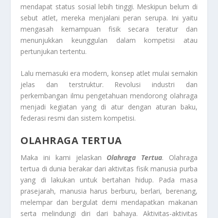
mendapat status sosial lebih tinggi. Meskipun belum di
sebut atlet, mereka menjalani peran serupa. Ini yaitu
mengasah kemampuan fisik secara teratur dan
menunjukkan keunggulan dalam kompetisi atau
pertunjukan tertentu.
Lalu memasuki era modern, konsep atlet mulai semakin
jelas dan terstruktur. Revolusi industri dan
perkembangan ilmu pengetahuan mendorong olahraga
menjadi kegiatan yang di atur dengan aturan baku,
federasi resmi dan sistem kompetisi.
OLAHRAGA TERTUA
Maka ini kami jelaskan
Olahraga Tertua
. Olahraga
tertua di dunia berakar dari aktivitas fisik manusia purba
yang di lakukan untuk bertahan hidup. Pada masa
prasejarah, manusia harus berburu, berlari, berenang,
melempar dan bergulat demi mendapatkan makanan
serta melindungi diri dari bahaya. Aktivitas-aktivitas