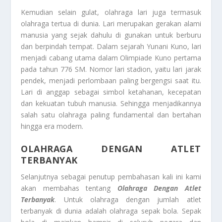
Kemudian selain gulat, olahraga lari juga termasuk
olahraga tertua di dunia. Lari merupakan gerakan alami
manusia yang sejak dahulu di gunakan untuk berburu
dan berpindah tempat. Dalam sejarah Yunani Kuno, lari
menjadi cabang utama dalam Olimpiade Kuno pertama
pada tahun 776 SM. Nomor lari stadion, yaitu lari jarak
pendek, menjadi perlombaan paling bergengsi saat itu.
Lari di anggap sebagai simbol ketahanan, kecepatan
dan kekuatan tubuh manusia. Sehingga menjadikannya
salah satu olahraga paling fundamental dan bertahan
hingga era modern.
OLAHRAGA DENGAN ATLET
TERBANYAK
Selanjutnya sebagai penutup pembahasan kali ini kami
akan membahas tentang
Olahraga Dengan Atlet
Terbanyak
. Untuk olahraga dengan jumlah atlet
terbanyak di dunia adalah olahraga sepak bola. Sepak