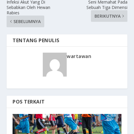
Infeksi Akut Yang Di
Seni Memahat Pada
Sebabkan Oleh Hewan
Sebuah Tiga Dimensi
Rabies
BERIKUTNYA
SEBELUMNYA
TENTANG PENULIS
wartawan
POS TERKAIT