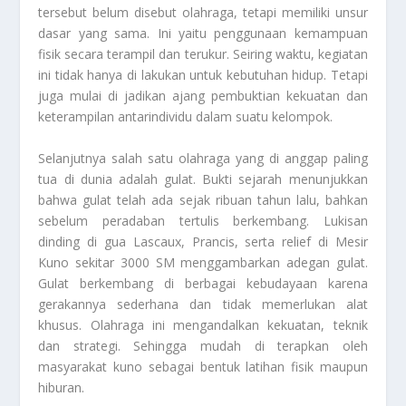
tersebut belum disebut olahraga, tetapi memiliki unsur
dasar yang sama. Ini yaitu penggunaan kemampuan
fisik secara terampil dan terukur. Seiring waktu, kegiatan
ini tidak hanya di lakukan untuk kebutuhan hidup. Tetapi
juga mulai di jadikan ajang pembuktian kekuatan dan
keterampilan antarindividu dalam suatu kelompok.
Selanjutnya salah satu olahraga yang di anggap paling
tua di dunia adalah gulat. Bukti sejarah menunjukkan
bahwa gulat telah ada sejak ribuan tahun lalu, bahkan
sebelum peradaban tertulis berkembang. Lukisan
dinding di gua Lascaux, Prancis, serta relief di Mesir
Kuno sekitar 3000 SM menggambarkan adegan gulat.
Gulat berkembang di berbagai kebudayaan karena
gerakannya sederhana dan tidak memerlukan alat
khusus. Olahraga ini mengandalkan kekuatan, teknik
dan strategi. Sehingga mudah di terapkan oleh
masyarakat kuno sebagai bentuk latihan fisik maupun
hiburan.