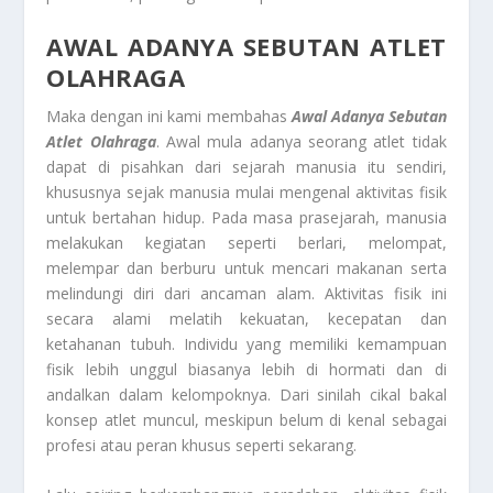
AWAL ADANYA SEBUTAN ATLET
OLAHRAGA
Maka dengan ini kami membahas
Awal Adanya Sebutan
Atlet Olahraga
. Awal mula adanya seorang atlet tidak
dapat di pisahkan dari sejarah manusia itu sendiri,
khususnya sejak manusia mulai mengenal aktivitas fisik
untuk bertahan hidup. Pada masa prasejarah, manusia
melakukan kegiatan seperti berlari, melompat,
melempar dan berburu untuk mencari makanan serta
melindungi diri dari ancaman alam. Aktivitas fisik ini
secara alami melatih kekuatan, kecepatan dan
ketahanan tubuh. Individu yang memiliki kemampuan
fisik lebih unggul biasanya lebih di hormati dan di
andalkan dalam kelompoknya. Dari sinilah cikal bakal
konsep atlet muncul, meskipun belum di kenal sebagai
profesi atau peran khusus seperti sekarang.