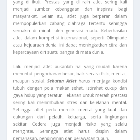
yang di ikuti. Prestasi yang di raih atlet sering kali
menjadi sumber kebanggaan dan inspirasi bagi
masyarakat. Selain itu, atlet juga berperan dalam
mempopulerkan cabang olahraga tertentu sehingga
semakin di minati oleh generasi muda. Keberhasilan
atlet dalam kompetisi internasional, seperti Olimpiade
atau kejuaraan dunia. Ini dapat meningkatkan citra dan
kepercayaan diri suatu bangsa di mata dunia.
Lalu menjadi atlet bukanlah hal yang mudah karena
menuntut pengorbanan besar, baik secara fisik, mental,
maupun sosial.
Sebutan Atlet
harus menjaga kondisi
tubuh dengan pola makan sehat, istirahat cukup dan
gaya hidup yang teratur. Tekanan untuk meraih prestasi
sering kali menimbulkan stres dan kelelahan mental.
Sehingga atlet perlu memiliki mental yang kuat dan
dukungan dari pelatih, keluarga, serta lingkungan
sekitar. Cedera juga menjadi risiko yang selalu
mengintai. Sehingga atlet harus disiplin dalam
pemanasan, pendinginan dan perawatan tubuh.