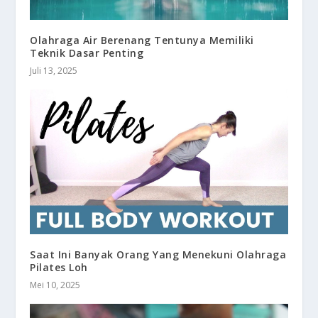
Olahraga Air Berenang Tentunya Memiliki
Teknik Dasar Penting
Juli 13, 2025
Saat Ini Banyak Orang Yang Menekuni Olahraga
Pilates Loh
Mei 10, 2025