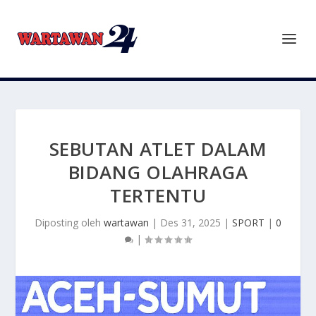
SEBUTAN ATLET DALAM
BIDANG OLAHRAGA
TERTENTU
Diposting oleh
wartawan
|
Des 31, 2025
|
SPORT
|
0
|