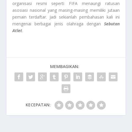
organisasi resmi seperti FIFA menaungi ratusan
asosiasi nasional yang masing-masing memiliki jutaan
pemain terdaftar. Jadi sekianlah pembahasan kali ini
mengenai berbagai jenis olahraga dengan
Sebutan
Atlet
.
MEMBAGIKAN:
KECEPATAN: