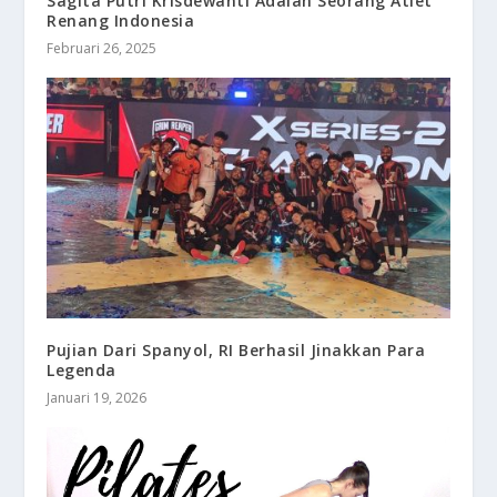
Sagita Putri Krisdewanti Adalah Seorang Atlet
Renang Indonesia
Februari 26, 2025
Pujian Dari Spanyol, RI Berhasil Jinakkan Para
Legenda
Januari 19, 2026