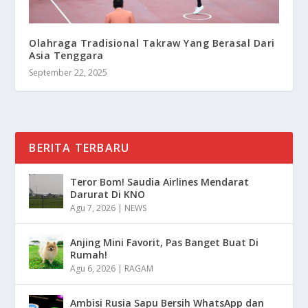
Olahraga Tradisional Takraw Yang Berasal Dari
Asia Tenggara
September 22, 2025
BERITA TERBARU
Teror Bom! Saudia Airlines Mendarat
Darurat Di KNO
Agu 7, 2026
|
NEWS
Anjing Mini Favorit, Pas Banget Buat Di
Rumah!
Agu 6, 2026
|
RAGAM
Ambisi Rusia Sapu Bersih WhatsApp dan