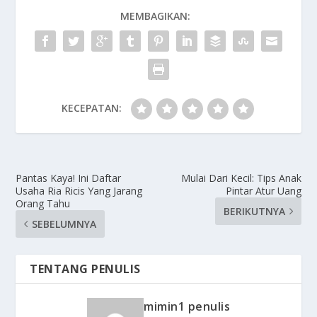
MEMBAGIKAN:
KECEPATAN:
Pantas Kaya! Ini Daftar
Mulai Dari Kecil: Tips Anak
Usaha Ria Ricis Yang Jarang
Pintar Atur Uang
Orang Tahu
BERIKUTNYA
SEBELUMNYA
TENTANG PENULIS
mimin1 penulis