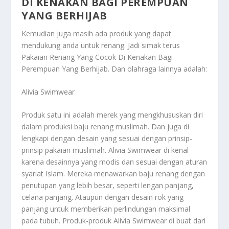
DI KENAKAN BAGI PEREMPUAN
YANG BERHIJAB
Kemudian juga masih ada produk yang dapat
mendukung anda untuk renang. Jadi simak terus
Pakaian Renang Yang Cocok Di Kenakan Bagi
Perempuan Yang Berhijab
. Dan olahraga lainnya adalah:
Alivia Swimwear
Produk satu ini adalah merek yang mengkhususkan diri
dalam produksi baju renang muslimah. Dan juga di
lengkapi dengan desain yang sesuai dengan prinsip-
prinsip pakaian muslimah. Alivia Swimwear di kenal
karena desainnya yang modis dan sesuai dengan aturan
syariat Islam. Mereka menawarkan baju renang dengan
penutupan yang lebih besar, seperti lengan panjang,
celana panjang. Ataupun dengan desain rok yang
panjang untuk memberikan perlindungan maksimal
pada tubuh. Produk-produk Alivia Swimwear di buat dari