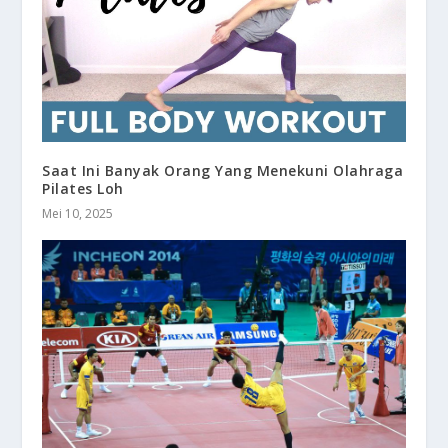
Saat Ini Banyak Orang Yang Menekuni Olahraga
Pilates Loh
Mei 10, 2025