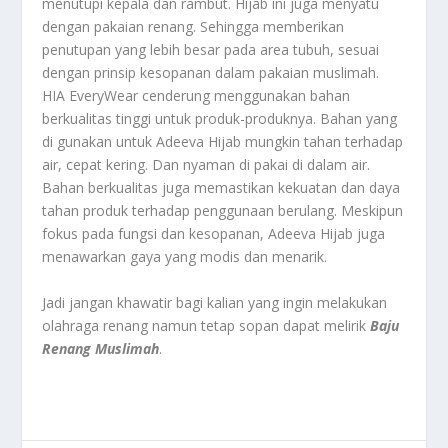
menutupi kepala dan rambut. Hijab ini juga menyatu
dengan pakaian renang. Sehingga memberikan
penutupan yang lebih besar pada area tubuh, sesuai
dengan prinsip kesopanan dalam pakaian muslimah.
HIA EveryWear cenderung menggunakan bahan
berkualitas tinggi untuk produk-produknya. Bahan yang
di gunakan untuk Adeeva Hijab mungkin tahan terhadap
air, cepat kering. Dan nyaman di pakai di dalam air.
Bahan berkualitas juga memastikan kekuatan dan daya
tahan produk terhadap penggunaan berulang. Meskipun
fokus pada fungsi dan kesopanan, Adeeva Hijab juga
menawarkan gaya yang modis dan menarik.
Jadi jangan khawatir bagi kalian yang ingin melakukan
olahraga renang namun tetap sopan dapat melirik
Baju
Renang Muslimah
.