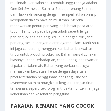
muslimah. Dan salah satu produk unggulannya adalah
One Set Swimwear Salmira. Set baju renang Salmira
dari Habika di rancang dengan memperhatikan prinsip
kesopanan dalam pakaian muslimah. Mereka
menawarkan penutupan yang lebih besar pada area
tubuh. Tentunya pada bagian tubuh seperti lengan
panjang, celana panjang. Ataupun dengan rok yang
panjang, sesuai dengan ajaran agama Islam. Merk satu
ini juga cenderung menggunakan bahan berkualitas
tinggi untuk produk-produknya. Bahan yang digunakan
biasanya tahan terhadap air, cepat kering, dan nyaman
di pakai di dalam air. Bahan yang berkualitas juga
memastikan kekuatan. Tentu dengan daya tahan
produk terhadap penggunaan berulang. One Set
Swimwear Salmira mungkin di lengkapi dengan fitur
tambahan, seperti teknologi anti-bakteri untuk menjaga
kebersihan dan kesehatan pengguna.
PAKAIAN RENANG YANG COCOK