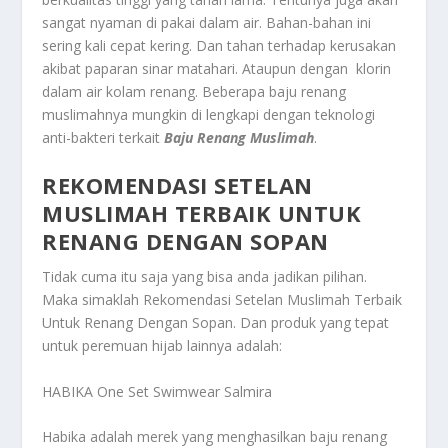
sangat nyaman di pakai dalam air. Bahan-bahan ini
sering kali cepat kering. Dan tahan terhadap kerusakan
akibat paparan sinar matahari. Ataupun dengan klorin
dalam air kolam renang. Beberapa baju renang
muslimahnya mungkin di lengkapi dengan teknologi
anti-bakteri terkait
Baju Renang Muslimah
.
REKOMENDASI SETELAN
MUSLIMAH TERBAIK UNTUK
RENANG DENGAN SOPAN
Tidak cuma itu saja yang bisa anda jadikan pilihan.
Maka simaklah
Rekomendasi Setelan Muslimah Terbaik
Untuk Renang Dengan Sopan
. Dan produk yang tepat
untuk peremuan hijab lainnya adalah:
HABIKA One Set Swimwear Salmira
Habika adalah merek yang menghasilkan baju renang