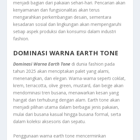
menjadi bagian dari pakaian sehari-hari. Pencarian akan
kenyamanan dan fungsionalitas akan terus
mengarahkan perkembangan desain, sementara
kesadaran sosial dan lingkungan akan mempengaruhi
setiap aspek produksi dan konsumsi dalam industri
fashion.
DOMINASI WARNA EARTH TONE
Dominasi Warna Earth Tone
di dunia fashion pada
tahun 2025 akan menciptakan palet yang alami,
menenangkan, dan elegan. Warna-warna seperti coklat,
krem, terracotta, olive green, mustard, dan beige akan
mendominasi tren busana, menawarkan kesan yang
hangat dan terhubung dengan alam. Earth tone akan
menjadi pilihan utama dalam berbagai jenis pakaian,
mulai dari busana kasual hingga busana formal, serta
dalam koleksi aksesoris dan sepatu.
Penggunaan warna earth tone mencerminkan