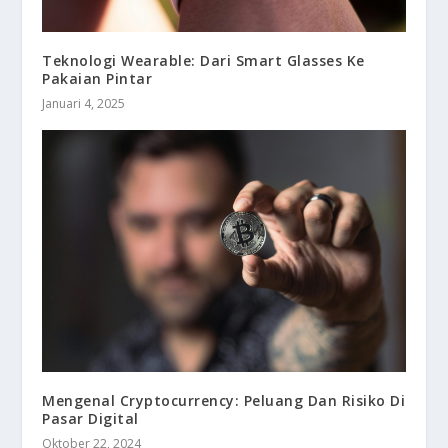
Teknologi Wearable: Dari Smart Glasses Ke
Pakaian Pintar
Januari 4, 2025
Mengenal Cryptocurrency: Peluang Dan Risiko Di
Pasar Digital
Oktober 22, 2024