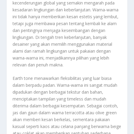
kecenderungan global yang semakin mengarah pada
kesadaran lingkungan dan keberlanjutan. Warna-warna
ini tidak hanya memberikan kesan estetis yang lembut,
tetapi juga membawa pesan tentang kembali ke alam
dan pentingnya menjaga keseimbangan dengan
lingkungan. Di tengah tren keberlanjutan, banyak
desainer yang akan memilih menggunakan material
alami dan ramah lingkungan untuk pakaian dengan
warna-warna ini, menjadikannya pilihan yang lebih
relevan dan penuh makna.
Earth tone menawarkan fleksibilitas yang luar biasa
dalam berpadu padan. Warna-warna ini sangat mudah
dipadukan dengan berbagai tekstur dan bahan,
menciptakan tampilan yang timeless dan mudah
diterima dalam berbagai kesempatan. Sebagai contoh,
jas dan gaun dalam warna terracotta atau olive green
akan memberi kesan berkelas, sementara pakaian
kasual seperti kaos atau celana panjang berwarna beige
atau coklat akan memberikan sentuhan sederhana