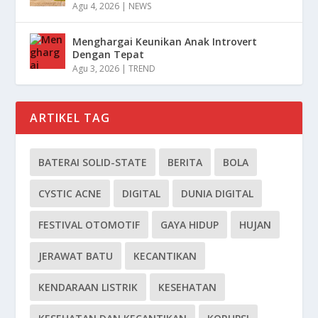
Agu 4, 2026
|
NEWS
Menghargai Keunikan Anak Introvert
Dengan Tepat
Agu 3, 2026
|
TREND
ARTIKEL TAG
BATERAI SOLID-STATE
BERITA
BOLA
CYSTIC ACNE
DIGITAL
DUNIA DIGITAL
FESTIVAL OTOMOTIF
GAYA HIDUP
HUJAN
JERAWAT BATU
KECANTIKAN
KENDARAAN LISTRIK
KESEHATAN