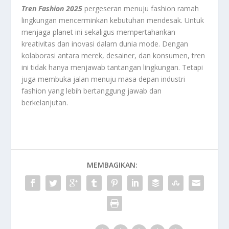
Tren Fashion 2025
pergeseran menuju fashion ramah
lingkungan mencerminkan kebutuhan mendesak. Untuk
menjaga planet ini sekaligus mempertahankan
kreativitas dan inovasi dalam dunia mode. Dengan
kolaborasi antara merek, desainer, dan konsumen, tren
ini tidak hanya menjawab tantangan lingkungan. Tetapi
juga membuka jalan menuju masa depan industri
fashion yang lebih bertanggung jawab dan
berkelanjutan.
MEMBAGIKAN: