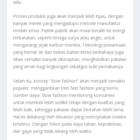
ada.
Proses produksi juga akan menjadi lebih hijau, dengan
banyak merek yang mengadopsi metode manufaktur
rendah emisi. Pabrik-pabrik akan mulai beralih ke energi
terbarukan, seperti tenaga surya atau angin, untuk
mengurangi jejak karbon mereka. Teknologi pewarnaan
yang hemat air dan bebas bahan kimia berbahaya juga.
Akan semakin banyak diterapkan, menghasilkan pakaian
yang aman bagi lingkungan sekaligus kulit pemakainya.
Selain itu, konsep “slow fashion” akan menjadi semakin
populer, menggantikan tren fast fashion yang boros
sumber daya. Slow fashion mendorong konsumen
untuk membeli lebih sedikit tetapi dengan kualitas yang
lebih baik, sehingga pakaian dapat bertahan lebih lama.
Hal ini didukung oleh desainer yang menciptakan koleksi
timeless. Dengan fokus pada daya tahan, kepraktisan,
dan gaya yang tidak lekang oleh waktu.