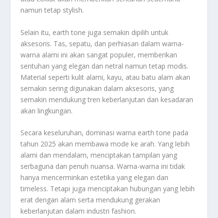
namun tetap stylish.
Selain itu, earth tone juga semakin dipilih untuk
aksesoris. Tas, sepatu, dan perhiasan dalam warna-
warna alami ini akan sangat populer, memberikan
sentuhan yang elegan dan netral namun tetap modis.
Material seperti kulit alami, kayu, atau batu alam akan
semakin sering digunakan dalam aksesoris, yang
semakin mendukung tren keberlanjutan dan kesadaran
akan lingkungan.
Secara keseluruhan, dominasi warna earth tone pada
tahun 2025 akan membawa mode ke arah. Yang lebih
alami dan mendalam, menciptakan tampilan yang
serbaguna dan penuh nuansa. Warna-warna ini tidak
hanya mencerminkan estetika yang elegan dan
timeless. Tetapi juga menciptakan hubungan yang lebih
erat dengan alam serta mendukung gerakan
keberlanjutan dalam industri fashion.