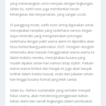
yang menenangkan serta menyatu dengan lingkungan.
Selain itu, earth tone juga memberikan kesan
kehangatan dan kenyamanan, yang sangat cocok.
Di panggung mode, earth tone sering digunakan untuk
menciptakan tampilan yang sederhana namun elegan.
Gaya minimalis yang mengutamakan potongan
sederhana dengan palet warna alami ini diprediksi akan
terus berkembang pada tahun 2025. Designer-designer
terkemuka akan banyak menggunakan warna-warna ini
dalam koleksi mereka, menciptakan busana yang
mudah dipakai sehari-hari namun tetap stylish. Paduan
warna-warna lembut dan hangat ini juga akan banyak
terlihat dalam koleksi kasual, mulai dari pakaian sehari-
hari hingga busana formal yang lebih santai.
Selain itu, fashion sustainable yang semakin menjadi
fokus utama, akan mendorong penggunaan bahan-
bahan alami dan ramah lingkungan dalam pembuatan