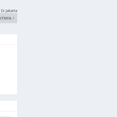
Di Jakarta
UTNYA