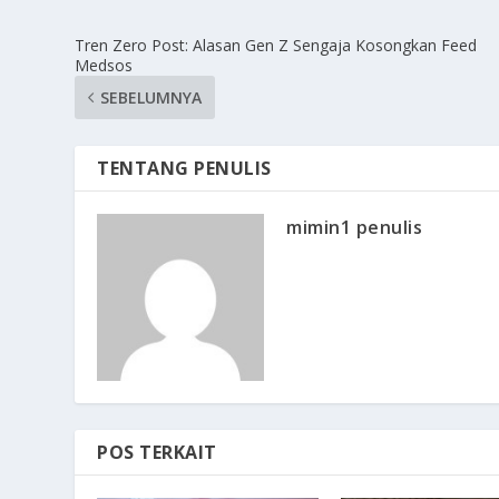
Tren Zero Post: Alasan Gen Z Sengaja Kosongkan Feed
Medsos
SEBELUMNYA
TENTANG PENULIS
mimin1 penulis
POS TERKAIT