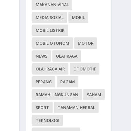
MAKANAN VIRAL
MEDIA SOSIAL
MOBIL
MOBIL LISTRIK
MOBIL OTONOM
MOTOR
NEWS
OLAHRAGA
OLAHRAGA AIR
OTOMOTIF
PERANG
RAGAM
RAMAH LINGKUNGAN
SAHAM
SPORT
TANAMAN HERBAL
a
TEKNOLOGI