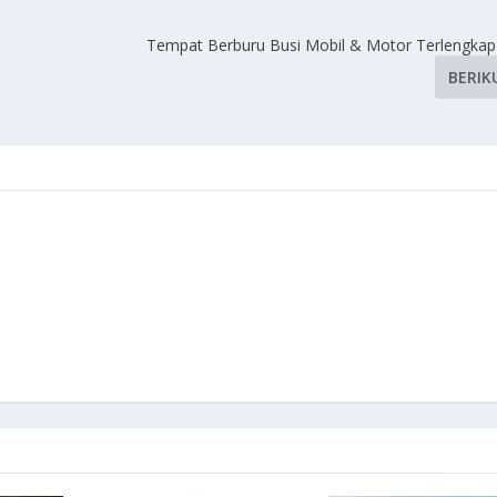
Tempat Berburu Busi Mobil & Motor Terlengkap 
BERIK