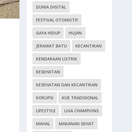
DUNIA DIGITAL
FESTIVAL OTOMOTIF
GAYA HIDUP
HUJAN
JERAWAT BATU
KECANTIKAN
KENDARAAN LISTRIK
KESEHATAN
KESEHATAN DAN KECANTIKAN
KORUPSI
KUE TRADISIONAL
LIFESTYLE
LIGA CHAMPIONS
MAHAL
MAKANAN SEHAT