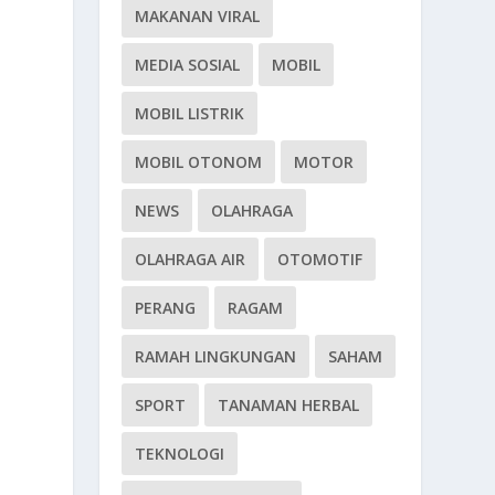
MAKANAN VIRAL
MEDIA SOSIAL
MOBIL
n
MOBIL LISTRIK
MOBIL OTONOM
MOTOR
NEWS
OLAHRAGA
OLAHRAGA AIR
OTOMOTIF
PERANG
RAGAM
RAMAH LINGKUNGAN
SAHAM
SPORT
TANAMAN HERBAL
TEKNOLOGI