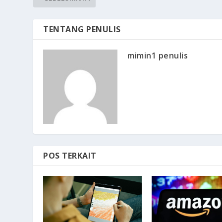
TENTANG PENULIS
mimin1 penulis
POS TERKAIT