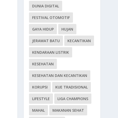
DUNIA DIGITAL
FESTIVAL OTOMOTIF
GAYA HIDUP
HUJAN
JERAWAT BATU
KECANTIKAN
KENDARAAN LISTRIK
KESEHATAN
KESEHATAN DAN KECANTIKAN
KORUPSI
KUE TRADISIONAL
LIFESTYLE
LIGA CHAMPIONS
MAHAL
MAKANAN SEHAT