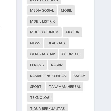
MEDIA SOSIAL
MOBIL
MOBIL LISTRIK
,
MOBIL OTONOM
MOTOR
NEWS
OLAHRAGA
OLAHRAGA AIR
OTOMOTIF
PERANG
RAGAM
RAMAH LINGKUNGAN
SAHAM
SPORT
TANAMAN HERBAL
TEKNOLOGI
TIDUR BERKUALITAS