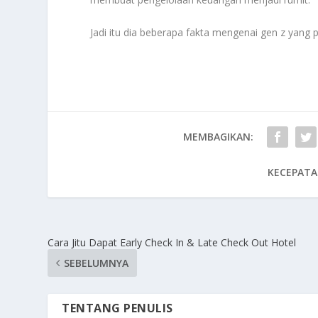
Jadi itu dia beberapa fakta mengenai gen z yang pi
MEMBAGIKAN:
KECEPATA
Cara Jitu Dapat Early Check In & Late Check Out Hotel
SEBELUMNYA
TENTANG PENULIS