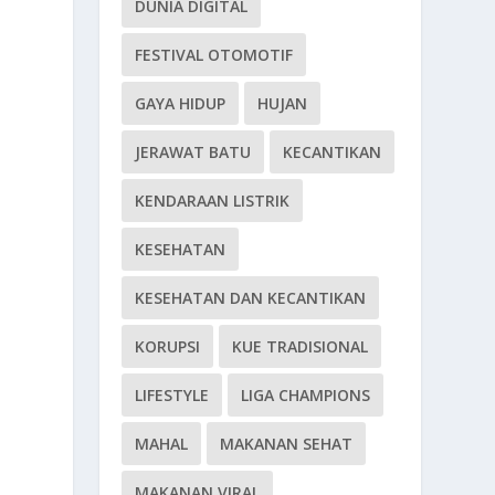
DUNIA DIGITAL
FESTIVAL OTOMOTIF
GAYA HIDUP
HUJAN
JERAWAT BATU
KECANTIKAN
KENDARAAN LISTRIK
KESEHATAN
KESEHATAN DAN KECANTIKAN
KORUPSI
KUE TRADISIONAL
LIFESTYLE
LIGA CHAMPIONS
MAHAL
MAKANAN SEHAT
MAKANAN VIRAL