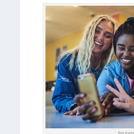
Bye Kartu