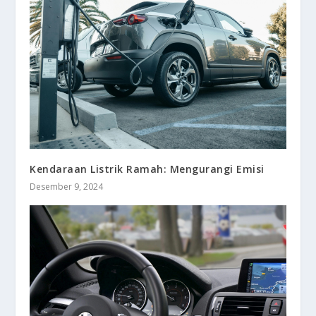
Kendaraan Listrik Ramah: Mengurangi Emisi
Desember 9, 2024