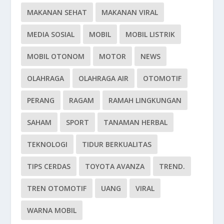
MAKANAN SEHAT
MAKANAN VIRAL
MEDIA SOSIAL
MOBIL
MOBIL LISTRIK
MOBIL OTONOM
MOTOR
NEWS
OLAHRAGA
OLAHRAGA AIR
OTOMOTIF
PERANG
RAGAM
RAMAH LINGKUNGAN
SAHAM
SPORT
TANAMAN HERBAL
TEKNOLOGI
TIDUR BERKUALITAS
TIPS CERDAS
TOYOTA AVANZA
TREND.
TREN OTOMOTIF
UANG
VIRAL
WARNA MOBIL