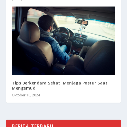
Tips Berkendara Sehat: Menjaga Postur Saat
Mengemudi
Oktober 10, 2024
BERITA TERBARU