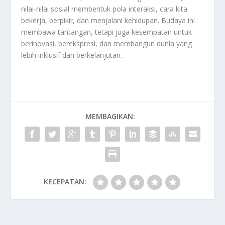
nilai-nilai sosial membentuk pola interaksi, cara kita
bekerja, berpikir, dan menjalani kehidupan. Budaya ini
membawa tantangan, tetapi juga kesempatan untuk
berinovasi, berekspresi, dan membangun dunia yang
lebih inklusif dan berkelanjutan.
MEMBAGIKAN:
KECEPATAN: