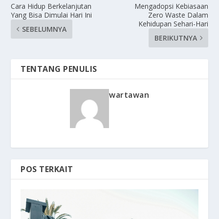
Cara Hidup Berkelanjutan
Mengadopsi Kebiasaan
Yang Bisa Dimulai Hari Ini
Zero Waste Dalam
Kehidupan Sehari-Hari
SEBELUMNYA
BERIKUTNYA
TENTANG PENULIS
wartawan
POS TERKAIT