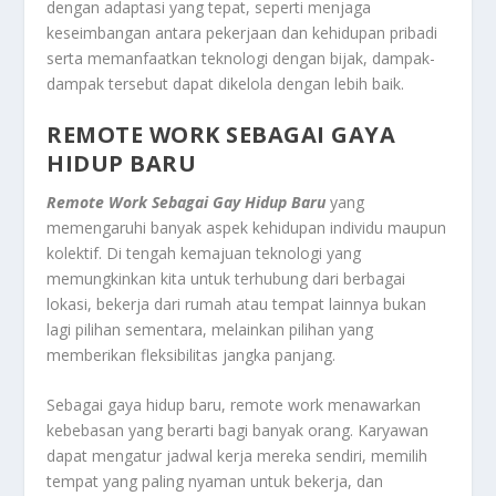
dengan adaptasi yang tepat, seperti menjaga
keseimbangan antara pekerjaan dan kehidupan pribadi
serta memanfaatkan teknologi dengan bijak, dampak-
dampak tersebut dapat dikelola dengan lebih baik.
REMOTE WORK SEBAGAI GAYA
HIDUP BARU
Remote Work Sebagai Gay Hidup Baru
yang
memengaruhi banyak aspek kehidupan individu maupun
kolektif. Di tengah kemajuan teknologi yang
memungkinkan kita untuk terhubung dari berbagai
lokasi, bekerja dari rumah atau tempat lainnya bukan
lagi pilihan sementara, melainkan pilihan yang
memberikan fleksibilitas jangka panjang.
Sebagai gaya hidup baru, remote work menawarkan
kebebasan yang berarti bagi banyak orang. Karyawan
dapat mengatur jadwal kerja mereka sendiri, memilih
tempat yang paling nyaman untuk bekerja, dan