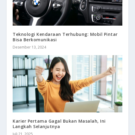
Teknologi Kendaraan Terhubung: Mobil Pintar
Bisa Berkomunikasi
Desember 13, 2024
Karier Pertama Gagal Bukan Masalah, Ini
Langkah Selanjutnya
Juli 21, 2025