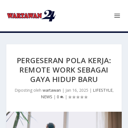
PERGESERAN POLA KERJA:
REMOTE WORK SEBAGAI
GAYA HIDUP BARU
Diposting oleh
wartawan
|
Jan 16, 2025
|
LIFESTYLE
,
NEWS
|
0
|