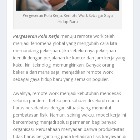
Pergeseran Pola Kerja: Remote Work Sebagai Gaya
Hidup Baru
Pergeseran Pola Kerja
menuju remote work telah
menjadi fenomena global yang mengubah cara kita
memandang pekerjaan. Jika sebelumnya pekerjaan
identik dengan perjalanan ke kantor dan jam kerja yang
kaku, kini teknologi memungkinkan. Banyak orang
bekerja dari mana saja, menjadikan remote work
sebagai gaya hidup baru yang semakin populer.
Awalnya, remote work menjadi kebutuhan mendesak
selama pandemi. Ketika perusahaan di seluruh dunia
harus beradaptasi dengan situasi yang menuntut
pembatasan fisik. Namun, seiring waktu, model kerja ini
berkembang menjadi solusi permanen bagi banyak
organisasi. Perusahaan menyadari bahwa produktivitas
tidak harus bergantung pada kehadiran fisik karyawan di