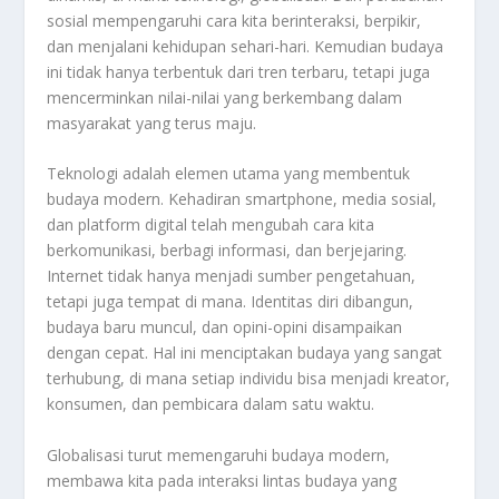
sosial mempengaruhi cara kita berinteraksi, berpikir,
dan menjalani kehidupan sehari-hari. Kemudian budaya
ini tidak hanya terbentuk dari tren terbaru, tetapi juga
mencerminkan nilai-nilai yang berkembang dalam
masyarakat yang terus maju.
Teknologi adalah elemen utama yang membentuk
budaya modern. Kehadiran smartphone, media sosial,
dan platform digital telah mengubah cara kita
berkomunikasi, berbagi informasi, dan berjejaring.
Internet tidak hanya menjadi sumber pengetahuan,
tetapi juga tempat di mana. Identitas diri dibangun,
budaya baru muncul, dan opini-opini disampaikan
dengan cepat. Hal ini menciptakan budaya yang sangat
terhubung, di mana setiap individu bisa menjadi kreator,
konsumen, dan pembicara dalam satu waktu.
Globalisasi turut memengaruhi budaya modern,
membawa kita pada interaksi lintas budaya yang