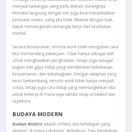
menjadi tantangan yang perlu diatasi. Kurangnya
interaksi langsung dengan tim juga bisa menyebabkan
perasaan isolasi, yang jika tidak dikelola dengan baik,
dapat memengaruhi semangat kerja dan kesehatan
mental.
Secara keseluruhan, remote work telah mengubah cara
kita memandang pekerjaan. Tidak hanya sebagai alat
untuk menghasilkan penghasilan, tetapi juga sebagai
bagian dari gaya hidup yang memberikan kebebasan,
kenyamanan, dan kebahagiaan. Dengan adaptasi yang
terus berkembang, remote work tidak hanya menjadi
solusi, tetapi juga cara hidup yang memungkinkan kita
untuk bekerja di mana saja sambil tetap produktif dan
sejahtera.
BUDAYA MODERN
Budaya Modern
adalah refleksi dari kehidupan yang
dinamis, di mana teknologi, globalisasi. Dan perubahan