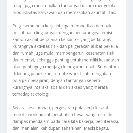
tetapi juga menimbulkan tantangan dalam mengelola
produktivitas karyawan dan memastikan akuntabilitas.
Pergeseran pola kerja ini juga memberikan dampak
positif pada lingkungan, dengan berkurangnya emisi
karbon akibat perjalanan ke kantor yang berkurang.
Kurangnya aktivitas fisik dan pergerakan akibat bekerja
dari rumah juga mulai mempengaruhi kesehatan fisik
dan mental, sehingga penting untuk memiliki kesadaran
akan pentingnya menjaga kebugaran tubuh. Sementara
di bidang pendidikan, remote work telah mengubah
pola pembelajaran, dengan tantangan seperti
kurangnya interaksi sosial dan akses yang merata
terhadap teknologi.
Secara keseluruhan, pergeseran pola kerja ke arah
remote work adalah perubahan besar yang memiliki
dampak mendalam pada cara kita bekerja, berinteraksi,
dan menjalani kehidupan sehari-hari. Meski begitu,