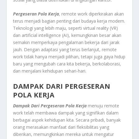
Pergeseran Pola Kerja
, remote work diperkirakan akan
terus menjadi bagian penting dari budaya kerja modern.
Teknologi yang lebih maju, seperti virtual reality (VR)
dan artificial intelligence (AI), kemungkinan besar akan
semakin memperkaya pengalaman bekerja dari jarak
jauh. Dengan adaptasi yang terus berlanjut, remote
work tidak hanya menjadi pilihan, tetapi juga gaya hidup
baru yang mengubah cara kita bekerja, berkolaborasi,
dan menjalani kehidupan sehari-hari.
DAMPAK DARI PERGESERAN
POLA KERJA
Dampak Dari Pergeseran Pola Kerja
menuju remote
work telah membawa dampak yang signifikan dalam
berbagai aspek kehidupan kita. Secara pribadi, banyak
orang merasakan manfaat dari fleksibilitas yang
diberikan, memungkinkan mereka untuk mengatur