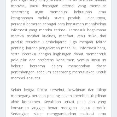
motivasi, yaitu dorongan internal yang membuat
seseorang ingin memenuhi kebutuhan atau
keinginannya melalui suatu produk. Selanjutnya,
persepsi berperan sebagai cara konsumen menafsirkan
informasi yang mereka terima. Termasuk bagaimana
mereka melihat kualitas, manfaat, atau risiko dari
produk tersebut. Pembelajaran juga menjadi faktor
penting, karena pengalaman masa lalu, informasi baru,
serta interaksi dengan lingkungan dapat membentuk
pola pikir dan preferensi konsumen. Semua unsur ini
bekerja bersama dalam menciptakan dasar
pertimbangan sebelum seseorang memutuskan untuk
membeli sesuatu.
Selain ketiga faktor tersebut, keyakinan dan sikap
memegang peranan penting dalam membentuk pilihan
akhir konsumen. Keyakinan terkait pada apa yang
konsumen anggap benar mengenai suatu produk.
Sedangkan sikap menggambarkan evaluasi atau