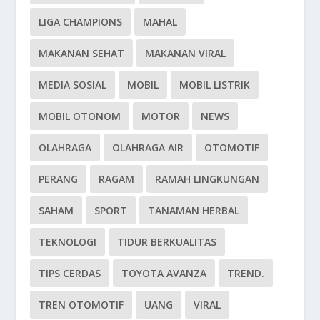
LIGA CHAMPIONS
MAHAL
MAKANAN SEHAT
MAKANAN VIRAL
MEDIA SOSIAL
MOBIL
MOBIL LISTRIK
MOBIL OTONOM
MOTOR
NEWS
OLAHRAGA
OLAHRAGA AIR
OTOMOTIF
PERANG
RAGAM
RAMAH LINGKUNGAN
SAHAM
SPORT
TANAMAN HERBAL
TEKNOLOGI
TIDUR BERKUALITAS
TIPS CERDAS
TOYOTA AVANZA
TREND.
TREN OTOMOTIF
UANG
VIRAL