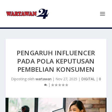
PENGARUH INFLUENCER
PADA POLA KEPUTUSAN
PEMBELIAN KONSUMEN
Diposting oleh
wartawan
|
Nov 27, 2025
|
DIGITAL
|
0
|