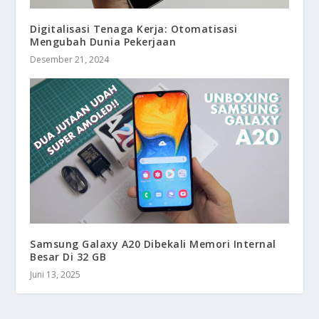
Digitalisasi Tenaga Kerja: Otomatisasi
Mengubah Dunia Pekerjaan
Desember 21, 2024
Samsung Galaxy A20 Dibekali Memori Internal
Besar Di 32 GB
Juni 13, 2025