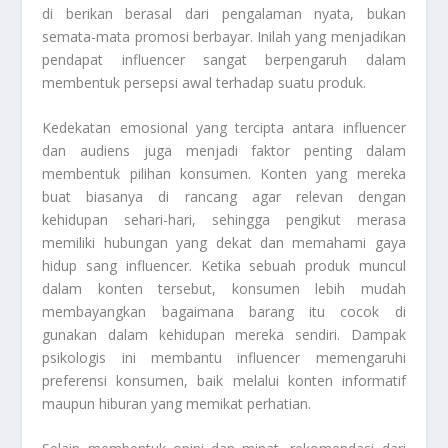
di berikan berasal dari pengalaman nyata, bukan
semata-mata promosi berbayar. Inilah yang menjadikan
pendapat influencer sangat berpengaruh dalam
membentuk persepsi awal terhadap suatu produk.
Kedekatan emosional yang tercipta antara influencer
dan audiens juga menjadi faktor penting dalam
membentuk pilihan konsumen. Konten yang mereka
buat biasanya di rancang agar relevan dengan
kehidupan sehari-hari, sehingga pengikut merasa
memiliki hubungan yang dekat dan memahami gaya
hidup sang influencer. Ketika sebuah produk muncul
dalam konten tersebut, konsumen lebih mudah
membayangkan bagaimana barang itu cocok di
gunakan dalam kehidupan mereka sendiri. Dampak
psikologis ini membantu influencer memengaruhi
preferensi konsumen, baik melalui konten informatif
maupun hiburan yang memikat perhatian.