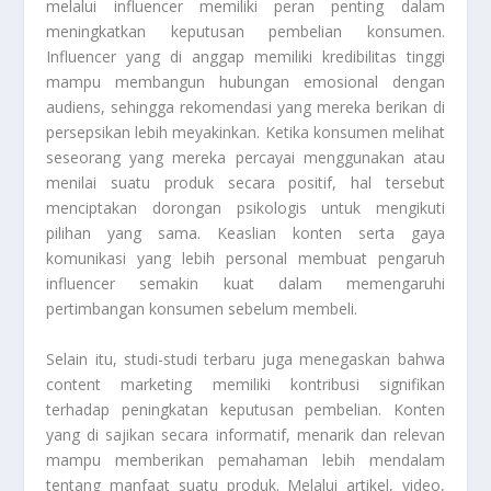
melalui influencer memiliki peran penting dalam
meningkatkan keputusan pembelian konsumen.
Influencer yang di anggap memiliki kredibilitas tinggi
mampu membangun hubungan emosional dengan
audiens, sehingga rekomendasi yang mereka berikan di
persepsikan lebih meyakinkan. Ketika konsumen melihat
seseorang yang mereka percayai menggunakan atau
menilai suatu produk secara positif, hal tersebut
menciptakan dorongan psikologis untuk mengikuti
pilihan yang sama. Keaslian konten serta gaya
komunikasi yang lebih personal membuat pengaruh
influencer semakin kuat dalam memengaruhi
pertimbangan konsumen sebelum membeli.
Selain itu, studi-studi terbaru juga menegaskan bahwa
content marketing memiliki kontribusi signifikan
terhadap peningkatan keputusan pembelian. Konten
yang di sajikan secara informatif, menarik dan relevan
mampu memberikan pemahaman lebih mendalam
tentang manfaat suatu produk. Melalui artikel, video,