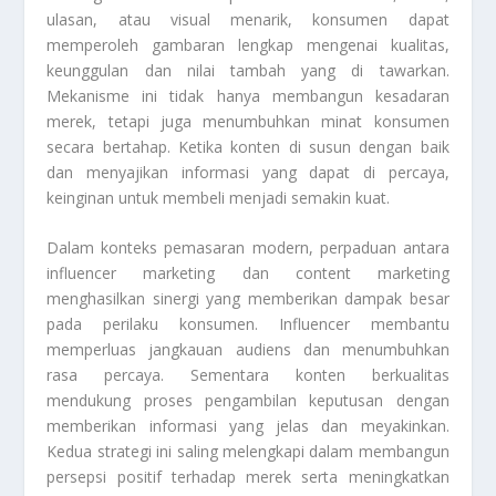
ulasan, atau visual menarik, konsumen dapat
memperoleh gambaran lengkap mengenai kualitas,
keunggulan dan nilai tambah yang di tawarkan.
Mekanisme ini tidak hanya membangun kesadaran
merek, tetapi juga menumbuhkan minat konsumen
secara bertahap. Ketika konten di susun dengan baik
dan menyajikan informasi yang dapat di percaya,
keinginan untuk membeli menjadi semakin kuat.
Dalam konteks pemasaran modern, perpaduan antara
influencer marketing dan content marketing
menghasilkan sinergi yang memberikan dampak besar
pada perilaku konsumen. Influencer membantu
memperluas jangkauan audiens dan menumbuhkan
rasa percaya. Sementara konten berkualitas
mendukung proses pengambilan keputusan dengan
memberikan informasi yang jelas dan meyakinkan.
Kedua strategi ini saling melengkapi dalam membangun
persepsi positif terhadap merek serta meningkatkan