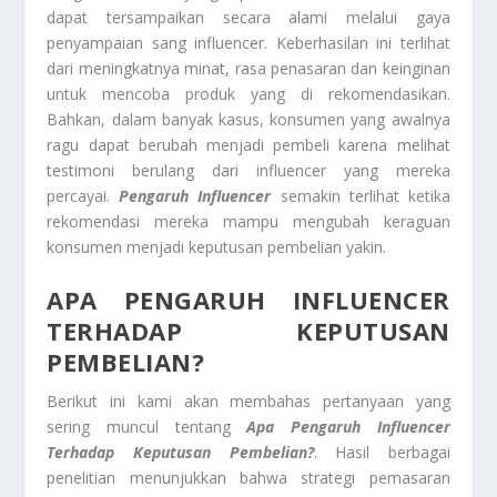
dapat tersampaikan secara alami melalui gaya
penyampaian sang influencer. Keberhasilan ini terlihat
dari meningkatnya minat, rasa penasaran dan keinginan
untuk mencoba produk yang di rekomendasikan.
Bahkan, dalam banyak kasus, konsumen yang awalnya
ragu dapat berubah menjadi pembeli karena melihat
testimoni berulang dari influencer yang mereka
percayai.
Pengaruh Influencer
semakin terlihat ketika
rekomendasi mereka mampu mengubah keraguan
konsumen menjadi keputusan pembelian yakin.
APA PENGARUH INFLUENCER
TERHADAP KEPUTUSAN
PEMBELIAN?
Berikut ini kami akan membahas pertanyaan yang
sering muncul tentang
Apa Pengaruh Influencer
Terhadap Keputusan Pembelian?
. Hasil berbagai
penelitian menunjukkan bahwa strategi pemasaran