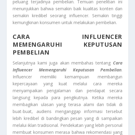
peluang terjadinya pembelian. Temuan penelitian ini
menunjukkan bahwa semakin baik kualitas konten dan
semakin kredibel seorang influencer. Semakin tinggi
kemungkinan konsumen untuk melakukan pembelian.
CARA INFLUENCER
MEMENGARUHI KEPUTUSAN
PEMBELIAN
Selanjutnya kami juga akan membahas tentang
Cara
Influencer Memengaruhi Keputusan Pembelian
.
Influencer memiliki kemampuan membangun
kepercayaan yang kuat melalui cara mereka
menyampaikan pengalaman dan pendapat secara
langsung kepada para pengikutnya. Ketika mereka
membagikan ulasan yang terasa alami dan tidak di
buat-buat, audiens menganggap informasi tersebut
lebih kredibel di bandingkan pesan yang di sampaikan
melalui iklan tradisional. Pendekatan yang lebih personal
membuat konsumen merasa bahwa rekomendasi yang