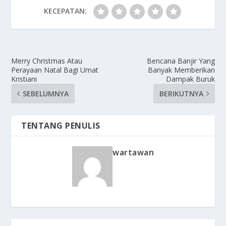
KECEPATAN:
Merry Christmas Atau
Bencana Banjir Yang
Perayaan Natal Bagi Umat
Banyak Memberikan
Kristiani
Dampak Buruk
SEBELUMNYA
BERIKUTNYA
TENTANG PENULIS
wartawan