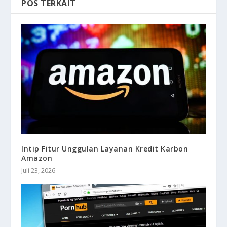
POS TERKAIT
Intip Fitur Unggulan Layanan Kredit Karbon
Amazon
Juli 23, 2026