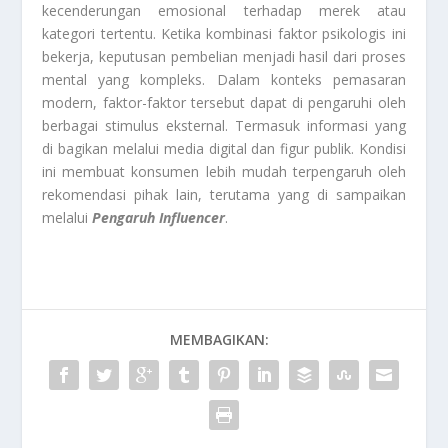
kecenderungan emosional terhadap merek atau
kategori tertentu. Ketika kombinasi faktor psikologis ini
bekerja, keputusan pembelian menjadi hasil dari proses
mental yang kompleks. Dalam konteks pemasaran
modern, faktor-faktor tersebut dapat di pengaruhi oleh
berbagai stimulus eksternal. Termasuk informasi yang
di bagikan melalui media digital dan figur publik. Kondisi
ini membuat konsumen lebih mudah terpengaruh oleh
rekomendasi pihak lain, terutama yang di sampaikan
melalui
Pengaruh Influencer
.
MEMBAGIKAN: