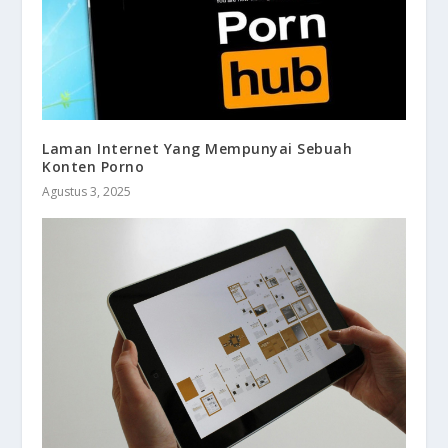
Laman Internet Yang Mempunyai Sebuah
Konten Porno
Agustus 3, 2025