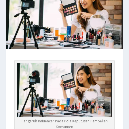
Pengaruh Influencer Pada Pola Keputusan Pembelian
Konsumen