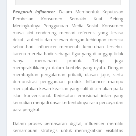
Pengaruh Influencer
Dalam Membentuk Keputusan
Pembelian Konsumen Semakin Kuat Seiring
Meningkatnya Penggunaan Media Sosial. Konsumen
masa kini cenderung mencari referensi yang terasa
dekat, autentik dan relevan dengan kehidupan mereka
sehari-hari. Influencer memenuhi kebutuhan tersebut
karena mereka hadir sebagai figur yang di anggap tidak
hanya memahami produk. Tetapi juga
mempraktikkannya dalam konteks yang nyata. Dengan
membagikan pengalaman pribadi, ulasan jujur, serta
demonstrasi penggunaan produk. Influencer mampu
menciptakan kesan keaslian yang sulit di temukan pada
iklan konvensional. Kedekatan emosional inilah yang
kemudian menjadi dasar terbentuknya rasa percaya dari
para pengikut.
Dalam proses pemasaran digital, influencer memiliki
kemampuan strategis untuk meningkatkan visibilitas