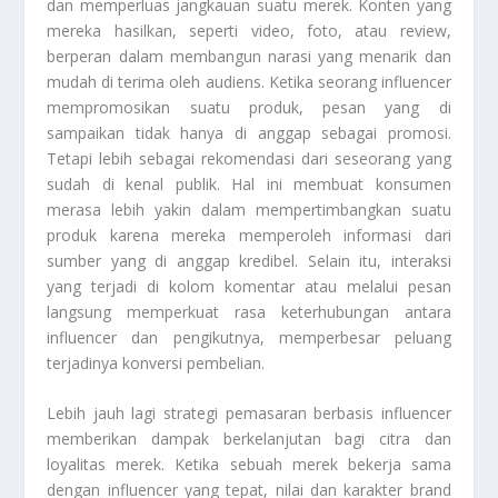
dan memperluas jangkauan suatu merek. Konten yang
mereka hasilkan, seperti video, foto, atau review,
berperan dalam membangun narasi yang menarik dan
mudah di terima oleh audiens. Ketika seorang influencer
mempromosikan suatu produk, pesan yang di
sampaikan tidak hanya di anggap sebagai promosi.
Tetapi lebih sebagai rekomendasi dari seseorang yang
sudah di kenal publik. Hal ini membuat konsumen
merasa lebih yakin dalam mempertimbangkan suatu
produk karena mereka memperoleh informasi dari
sumber yang di anggap kredibel. Selain itu, interaksi
yang terjadi di kolom komentar atau melalui pesan
langsung memperkuat rasa keterhubungan antara
influencer dan pengikutnya, memperbesar peluang
terjadinya konversi pembelian.
Lebih jauh lagi strategi pemasaran berbasis influencer
memberikan dampak berkelanjutan bagi citra dan
loyalitas merek. Ketika sebuah merek bekerja sama
dengan influencer yang tepat, nilai dan karakter brand