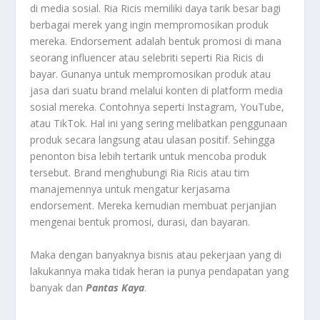
di media sosial. Ria Ricis memiliki daya tarik besar bagi
berbagai merek yang ingin mempromosikan produk
mereka. Endorsement adalah bentuk promosi di mana
seorang influencer atau selebriti seperti Ria Ricis di
bayar. Gunanya untuk mempromosikan produk atau
jasa dari suatu brand melalui konten di platform media
sosial mereka. Contohnya seperti Instagram, YouTube,
atau TikTok. Hal ini yang sering melibatkan penggunaan
produk secara langsung atau ulasan positif. Sehingga
penonton bisa lebih tertarik untuk mencoba produk
tersebut. Brand menghubungi Ria Ricis atau tim
manajemennya untuk mengatur kerjasama
endorsement. Mereka kemudian membuat perjanjian
mengenai bentuk promosi, durasi, dan bayaran.
Maka dengan banyaknya bisnis atau pekerjaan yang di
lakukannya maka tidak heran ia punya pendapatan yang
banyak dan
Pantas Kaya
.