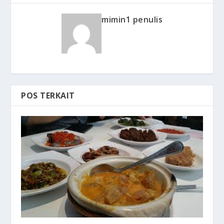
mimin1 penulis
POS TERKAIT