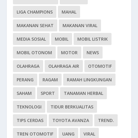
LIGA CHAMPIONS
MAHAL
MAKANAN SEHAT
MAKANAN VIRAL
MEDIA SOSIAL
MOBIL
MOBIL LISTRIK
MOBIL OTONOM
MOTOR
NEWS
OLAHRAGA
OLAHRAGA AIR
OTOMOTIF
PERANG
RAGAM
RAMAH LINGKUNGAN
SAHAM
SPORT
TANAMAN HERBAL
TEKNOLOGI
TIDUR BERKUALITAS
TIPS CERDAS
TOYOTA AVANZA
TREND.
TREN OTOMOTIF
UANG
VIRAL