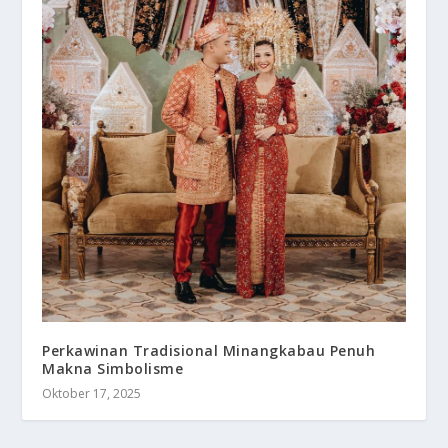
Perkawinan Tradisional Minangkabau Penuh
Makna Simbolisme
Oktober 17, 2025