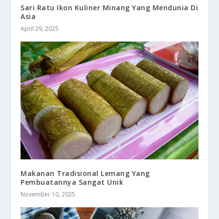
Sari Ratu Ikon Kuliner Minang Yang Mendunia Di
Asia
April 29, 2025
Makanan Tradisional Lemang Yang
Pembuatannya Sangat Unik
November 10, 2025