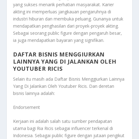
yang sukses menarik perhatian masyarakat. Karier
akting ini memperluas jangkauan pengaruhnya di
industri hiburan dan membuka peluang. Gunanya untuk
mendapatkan penghasilan dari proyek-proyek akting.
Sebagai seorang public figure dengan pengaruh besar,
ia juga mendapatkan bayaran yang signifikan.
DAFTAR BISNIS MENGGIURKAN
LAINNYA YANG DI JALANKAN OLEH
YOUTUBER RICIS
Selain itu masih ada
Daftar Bisnis Menggiurkan Lainnya
Yang Di Jalankan Oleh Youtuber Ricis
. Dan deretan
bisnis lainnya adalah:
Endorsement
Kerjaan ini adalah salah satu sumber pendapatan
utama bagi Ria Ricis sebagai influencer terkenal di
Indonesia. Sebagai public figure dengan jutaan pengikut