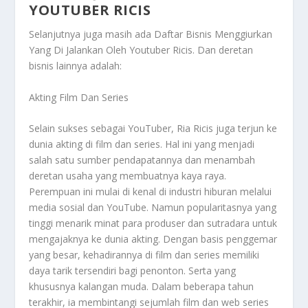
YOUTUBER RICIS
Selanjutnya juga masih ada
Daftar Bisnis Menggiurkan
Yang Di Jalankan Oleh Youtuber Ricis
. Dan deretan
bisnis lainnya adalah:
Akting Film Dan Series
Selain sukses sebagai YouTuber, Ria Ricis juga terjun ke
dunia akting di film dan series. Hal ini yang menjadi
salah satu sumber pendapatannya dan menambah
deretan usaha yang membuatnya kaya raya.
Perempuan ini mulai di kenal di industri hiburan melalui
media sosial dan YouTube. Namun popularitasnya yang
tinggi menarik minat para produser dan sutradara untuk
mengajaknya ke dunia akting. Dengan basis penggemar
yang besar, kehadirannya di film dan series memiliki
daya tarik tersendiri bagi penonton. Serta yang
khususnya kalangan muda. Dalam beberapa tahun
terakhir, ia membintangi sejumlah film dan web series