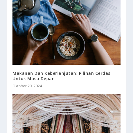
Makanan Dan Keberlanjutan: Pilihan Cerdas
Untuk Masa Depan
Oktober 20, 2024