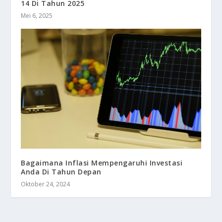
14 Di Tahun 2025
Mei 6, 2025
Bagaimana Inflasi Mempengaruhi Investasi
Anda Di Tahun Depan
Oktober 24, 2024