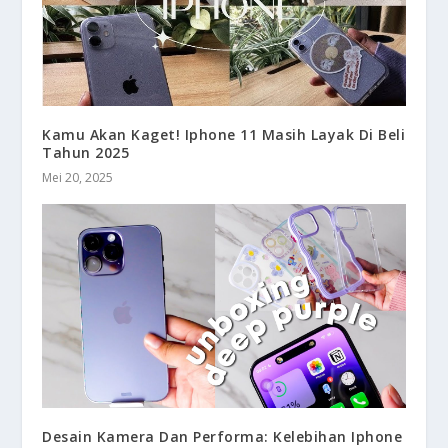
Kamu Akan Kaget! Iphone 11 Masih Layak Di Beli
Tahun 2025
Mei 20, 2025
Desain Kamera Dan Performa: Kelebihan Iphone