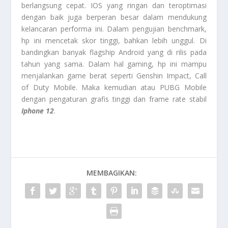
berlangsung cepat. IOS yang ringan dan teroptimasi
dengan baik juga berperan besar dalam mendukung
kelancaran performa ini. Dalam pengujian benchmark,
hp ini mencetak skor tinggi, bahkan lebih unggul. Di
bandingkan banyak flagship Android yang di rilis pada
tahun yang sama. Dalam hal gaming, hp ini mampu
menjalankan game berat seperti Genshin Impact, Call
of Duty Mobile. Maka kemudian atau PUBG Mobile
dengan pengaturan grafis tinggi dan frame rate stabil
Iphone 12
.
MEMBAGIKAN: