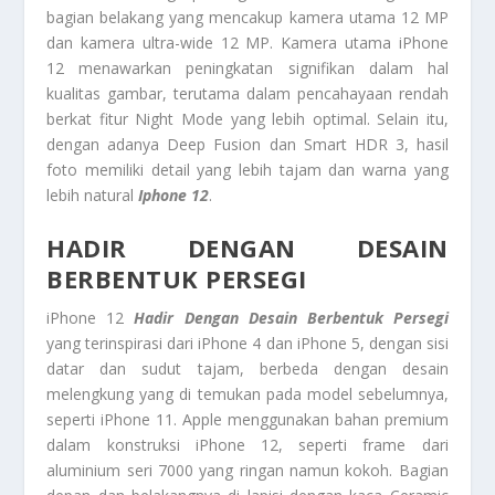
bagian belakang yang mencakup kamera utama 12 MP
dan kamera ultra-wide 12 MP. Kamera utama iPhone
12 menawarkan peningkatan signifikan dalam hal
kualitas gambar, terutama dalam pencahayaan rendah
berkat fitur Night Mode yang lebih optimal. Selain itu,
dengan adanya Deep Fusion dan Smart HDR 3, hasil
foto memiliki detail yang lebih tajam dan warna yang
lebih natural
Iphone 12
.
HADIR DENGAN DESAIN
BERBENTUK PERSEGI
iPhone 12
Hadir Dengan Desain Berbentuk Persegi
yang terinspirasi dari iPhone 4 dan iPhone 5, dengan sisi
datar dan sudut tajam, berbeda dengan desain
melengkung yang di temukan pada model sebelumnya,
seperti iPhone 11. Apple menggunakan bahan premium
dalam konstruksi iPhone 12, seperti frame dari
aluminium seri 7000 yang ringan namun kokoh. Bagian