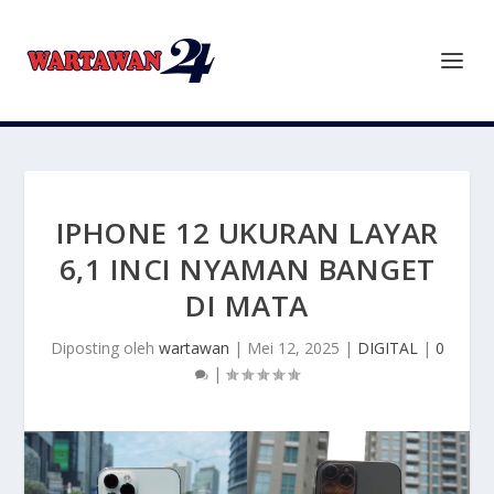
IPHONE 12 UKURAN LAYAR
6,1 INCI NYAMAN BANGET
DI MATA
Diposting oleh
wartawan
|
Mei 12, 2025
|
DIGITAL
|
0
|