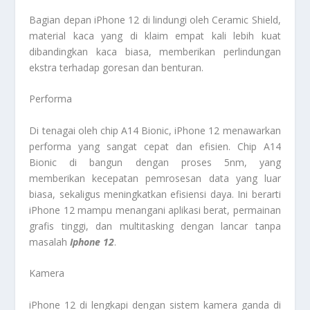
Bagian depan iPhone 12 di lindungi oleh Ceramic Shield,
material kaca yang di klaim empat kali lebih kuat
dibandingkan kaca biasa, memberikan perlindungan
ekstra terhadap goresan dan benturan.
Performa
Di tenagai oleh chip A14 Bionic, iPhone 12 menawarkan
performa yang sangat cepat dan efisien. Chip A14
Bionic di bangun dengan proses 5nm, yang
memberikan kecepatan pemrosesan data yang luar
biasa, sekaligus meningkatkan efisiensi daya. Ini berarti
iPhone 12 mampu menangani aplikasi berat, permainan
grafis tinggi, dan multitasking dengan lancar tanpa
masalah
Iphone 12
.
Kamera
iPhone 12 di lengkapi dengan sistem kamera ganda di