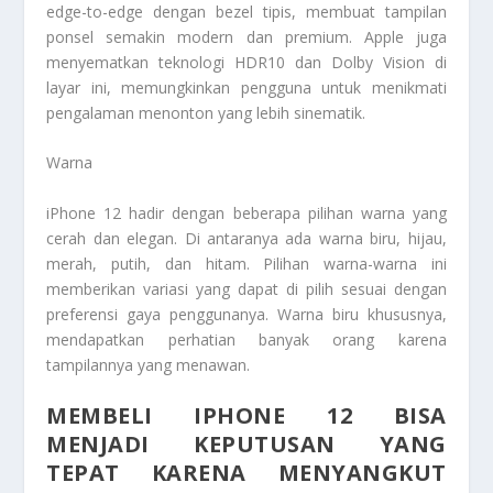
edge-to-edge dengan bezel tipis, membuat tampilan
ponsel semakin modern dan premium. Apple juga
menyematkan teknologi HDR10 dan Dolby Vision di
layar ini, memungkinkan pengguna untuk menikmati
pengalaman menonton yang lebih sinematik.
Warna
iPhone 12 hadir dengan beberapa pilihan warna yang
cerah dan elegan. Di antaranya ada warna biru, hijau,
merah, putih, dan hitam. Pilihan warna-warna ini
memberikan variasi yang dapat di pilih sesuai dengan
preferensi gaya penggunanya. Warna biru khususnya,
mendapatkan perhatian banyak orang karena
tampilannya yang menawan.
MEMBELI IPHONE 12 BISA
MENJADI KEPUTUSAN YANG
TEPAT KARENA MENYANGKUT