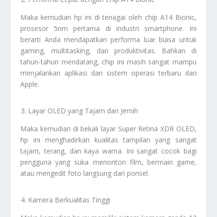
Maka kemudian hp ini di tenagai oleh chip A14 Bionic,
prosesor 5nm pertama di industri smartphone. Ini
berarti Anda mendapatkan performa luar biasa untuk
gaming, multitasking, dan produktivitas. Bahkan di
tahun-tahun mendatang, chip ini masih sangat mampu
menjalankan aplikasi dan sistem operasi terbaru dari
Apple.
Layar OLED yang Tajam dan Jernih
Maka kemudian di bekali layar Super Retina XDR OLED,
hp ini menghadirkan kualitas tampilan yang sangat
tajam, terang, dan kaya warna. Ini sangat cocok bagi
pengguna yang suka menonton film, bermain game,
atau mengedit foto langsung dari ponsel.
Kamera Berkualitas Tinggi