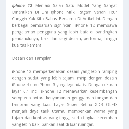
Iphone 12
Menjadi Salah Satu Model Yang Sangat
Dinantikan Di Lini Iphone Miliki Ragam Varian Fitur
Canggih Yuk Kita Bahas Bersama Di Artikel Ini. Dengan
berbagai pembaruan signifikan, iPhone 12 membawa
pengalaman pengguna yang lebih baik di bandingkan
pendahulunya, baik dari segi desain, performa, hingga
kualitas kamera.
Desain dan Tampilan
iPhone 12 memperkenalkan desain yang lebih ramping
dengan sudut yang lebih tajam, mirip dengan desain
iPhone 4 dan iPhone 5 yang legendaris. Dengan ukuran
layar 6,1 inci, iPhone 12 menawarkan keseimbangan
sempurna antara kenyamanan genggaman tangan dan
tampilan yang luas. Layar Super Retina XDR OLED
menjadi daya tarik utama, memberikan warna yang
tajam dan kontras yang tinggi, serta tingkat kecerahan
yang lebih baik, bahkan saat di luar ruangan.