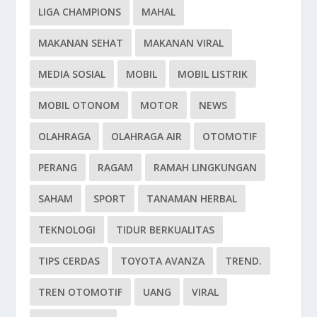
LIGA CHAMPIONS
MAHAL
MAKANAN SEHAT
MAKANAN VIRAL
MEDIA SOSIAL
MOBIL
MOBIL LISTRIK
MOBIL OTONOM
MOTOR
NEWS
OLAHRAGA
OLAHRAGA AIR
OTOMOTIF
PERANG
RAGAM
RAMAH LINGKUNGAN
SAHAM
SPORT
TANAMAN HERBAL
TEKNOLOGI
TIDUR BERKUALITAS
TIPS CERDAS
TOYOTA AVANZA
TREND.
TREN OTOMOTIF
UANG
VIRAL