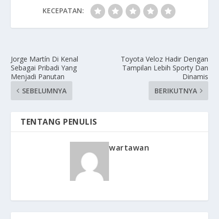
KECEPATAN:
Jorge Martín Di Kenal
Toyota Veloz Hadir Dengan
Sebagai Pribadi Yang
Tampilan Lebih Sporty Dan
Menjadi Panutan
Dinamis
SEBELUMNYA
BERIKUTNYA
TENTANG PENULIS
wartawan