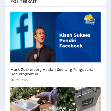
POS TERKAIT
Mark Zuckerberg Adalah Seorang Pengusaha
Dan Programer
Mei 21, 2025