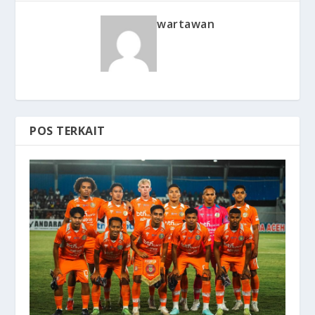
wartawan
POS TERKAIT