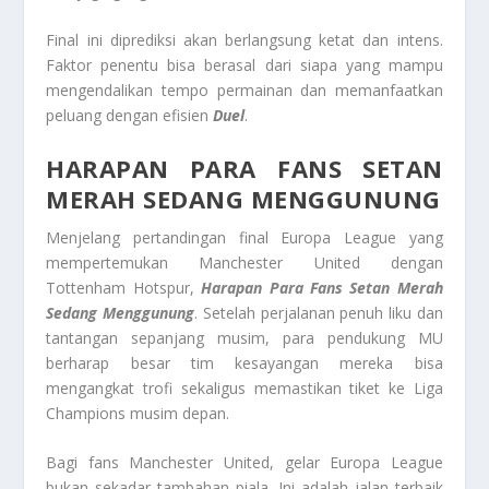
Final ini diprediksi akan berlangsung ketat dan intens.
Faktor penentu bisa berasal dari siapa yang mampu
mengendalikan tempo permainan dan memanfaatkan
peluang dengan efisien
Duel
.
HARAPAN PARA FANS SETAN
MERAH SEDANG MENGGUNUNG
Menjelang pertandingan final Europa League yang
mempertemukan Manchester United dengan
Tottenham Hotspur,
Harapan Para Fans Setan Merah
Sedang Menggunung
. Setelah perjalanan penuh liku dan
tantangan sepanjang musim, para pendukung MU
berharap besar tim kesayangan mereka bisa
mengangkat trofi sekaligus memastikan tiket ke Liga
Champions musim depan.
Bagi fans Manchester United, gelar Europa League
bukan sekadar tambahan piala. Ini adalah jalan terbaik