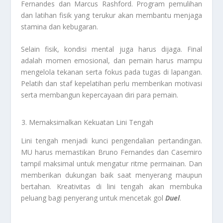
Fernandes dan Marcus Rashford. Program pemulihan
dan latihan fisik yang terukur akan membantu menjaga
stamina dan kebugaran.
Selain fisik, kondisi mental juga harus dijaga. Final
adalah momen emosional, dan pemain harus mampu
mengelola tekanan serta fokus pada tugas di lapangan.
Pelatih dan staf kepelatihan perlu memberikan motivasi
serta membangun kepercayaan diri para pemain.
Memaksimalkan Kekuatan Lini Tengah
Lini tengah menjadi kunci pengendalian pertandingan.
MU harus memastikan Bruno Fernandes dan Casemiro
tampil maksimal untuk mengatur ritme permainan. Dan
memberikan dukungan baik saat menyerang maupun
bertahan. Kreativitas di lini tengah akan membuka
peluang bagi penyerang untuk mencetak gol
Duel
.