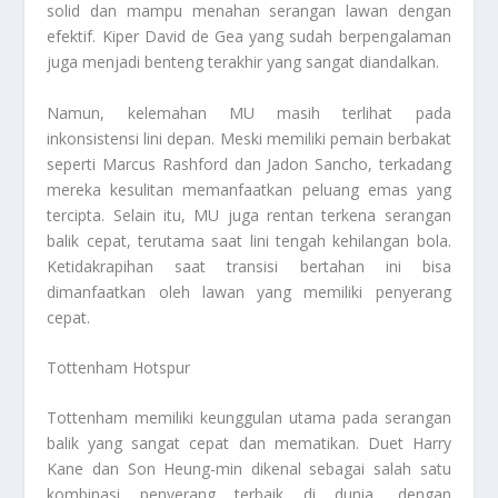
solid dan mampu menahan serangan lawan dengan
efektif. Kiper David de Gea yang sudah berpengalaman
juga menjadi benteng terakhir yang sangat diandalkan.
Namun, kelemahan MU masih terlihat pada
inkonsistensi lini depan. Meski memiliki pemain berbakat
seperti Marcus Rashford dan Jadon Sancho, terkadang
mereka kesulitan memanfaatkan peluang emas yang
tercipta. Selain itu, MU juga rentan terkena serangan
balik cepat, terutama saat lini tengah kehilangan bola.
Ketidakrapihan saat transisi bertahan ini bisa
dimanfaatkan oleh lawan yang memiliki penyerang
cepat.
Tottenham Hotspur
Tottenham memiliki keunggulan utama pada serangan
balik yang sangat cepat dan mematikan. Duet Harry
Kane dan Son Heung-min dikenal sebagai salah satu
kombinasi penyerang terbaik di dunia, dengan