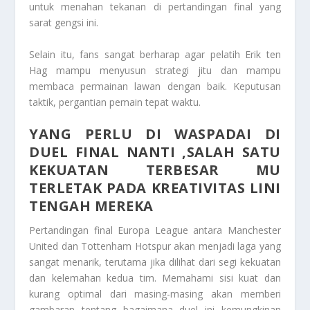
untuk menahan tekanan di pertandingan final yang
sarat gengsi ini.
Selain itu, fans sangat berharap agar pelatih Erik ten
Hag mampu menyusun strategi jitu dan mampu
membaca permainan lawan dengan baik. Keputusan
taktik, pergantian pemain tepat waktu.
YANG PERLU DI WASPADAI DI
DUEL FINAL NANTI ,SALAH SATU
KEKUATAN TERBESAR MU
TERLETAK PADA KREATIVITAS LINI
TENGAH MEREKA
Pertandingan final Europa League antara Manchester
United dan Tottenham Hotspur akan menjadi laga yang
sangat menarik, terutama jika dilihat dari segi kekuatan
dan kelemahan kedua tim. Memahami sisi kuat dan
kurang optimal dari masing-masing akan memberi
gambaran tentang bagaimana duel ini kemungkinan