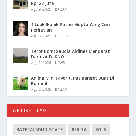
Rp123 Juta
Agu 9, 2026
|
RAGAM
4 Look Ikonik Rachel Gupta Yang Curi
Perhatian
Agu 8, 2026
|
LIFESTYLE
Teror Bom! Saudia Airlines Mendarat
Darurat Di KNO
Agu 7, 2026
|
NEWS
Anjing Mini Favorit, Pas Banget Buat Di
Rumah!
Agu 6, 2026
|
RAGAM
ARTIKEL TAG
BATERAI SOLID-STATE
BERITA
BOLA