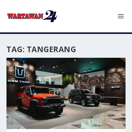
TAG:
TANGERANG