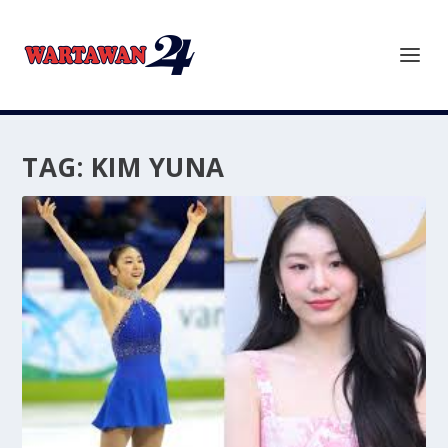
TAG:
KIM YUNA