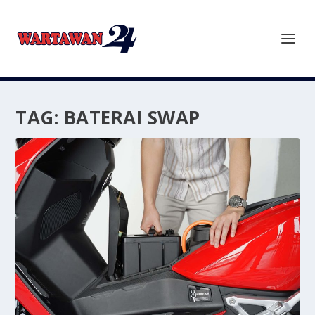
TAG:
BATERAI SWAP