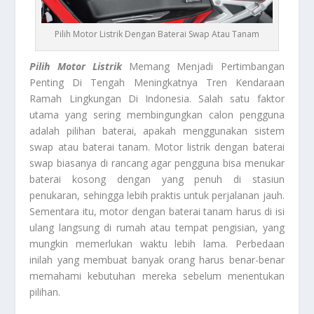
Pilih Motor Listrik Dengan Baterai Swap Atau Tanam
Pilih Motor Listrik
Memang Menjadi Pertimbangan
Penting Di Tengah Meningkatnya Tren Kendaraan
Ramah Lingkungan Di Indonesia. Salah satu faktor
utama yang sering membingungkan calon pengguna
adalah pilihan baterai, apakah menggunakan sistem
swap atau baterai tanam. Motor listrik dengan baterai
swap biasanya di rancang agar pengguna bisa menukar
baterai kosong dengan yang penuh di stasiun
penukaran, sehingga lebih praktis untuk perjalanan jauh.
Sementara itu, motor dengan baterai tanam harus di isi
ulang langsung di rumah atau tempat pengisian, yang
mungkin memerlukan waktu lebih lama. Perbedaan
inilah yang membuat banyak orang harus benar-benar
memahami kebutuhan mereka sebelum menentukan
pilihan.