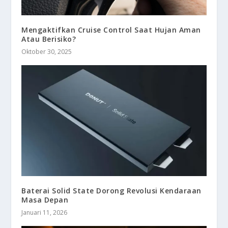
Mengaktifkan Cruise Control Saat Hujan Aman
Atau Berisiko?
Oktober 30, 2025
Baterai Solid State Dorong Revolusi Kendaraan
Masa Depan
Januari 11, 2026