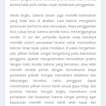
karena tidak perlu terlalu cepat melakukan penggantian.
Meski begitu, baterai tanam juga memiliki kelemahan
yang tidak bisa di abaikan. Saat baterai mengalami
penurunan performa atau kerusakan, biaya penggantian
bisa cukup besar karena pemilik harus menanggungnya
sendiri. Di sisi lain, penyedia layanan swap biasanya
memiliki sistem perawatan teratur untuk memastikan
baterai tetap layak pakai meskipun di pakai bergantian.
Jadi, pilihan terbaik sangat bergantung pada kebutuhan
pengguna: apakah mengutamakan kemudahan praktis
dengan risiko kondisi baterai yang bervariasi, atau lebih
memilih kendali penuh dengan konsekuensi biaya
perawatan pribadi. Dengan memahami kelebihan dan
kekurangan tersebut, calon pengguna dapat
menentukan pilihan motor listrik sesuai gaya hidup dan
prioritas mereka. Dengan begitu, memahami soal
perawatan dan keawetan baterai sangat penting agar
keputusan memilih motor listrik lebih tepat dan