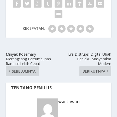
KECEPATAN:
Minyak Rosemary
Era Distrupsi Digital Ubah
Merangsang Pertumbuhan
Perilaku Masyarakat
Rambut Lebih Cepat
Modern
SEBELUMNYA
BERIKUTNYA
TENTANG PENULIS
wartawan