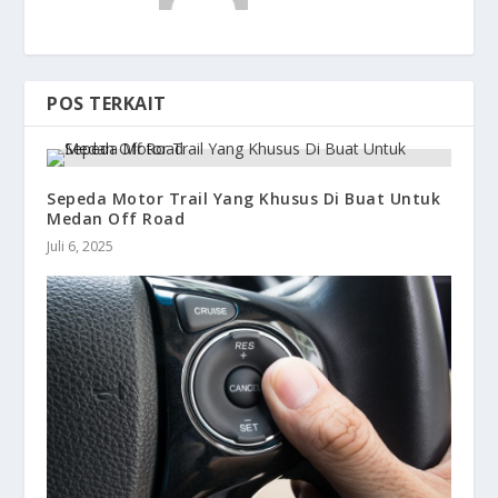
POS TERKAIT
Sepeda Motor Trail Yang Khusus Di Buat Untuk
Medan Off Road
Juli 6, 2025