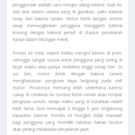
penggunaan adalah cara mengisi ulang baterai. Saat ini,
ada dua sistem utama yang di gunakan, yaitu baterai
swap dan baterai tanam. Motor listrik dengan sistem
swap memungkinkan pengguna mengganti baterai
kosong dengan baterai penuh di stasiun penukaran
hanya dalam hitungan menit.
Proses ini mirip seperti ketika mengisi bensin di pom,
sehingga sangat sesuai untuk pengguna yang sering di
kejar waktu atau punya mobilitas tinggi setiap hari. Di
sisi lain, motor listrik dengan baterai tanam
mengharuskan pengisian daya langsung pada unit
motor. Prosesnya memang lebih sederhana karena
cukup di colokkan ke sumber listrik rumah atau tempat
pengisian umum, tetapi waktu yang di butuhkan relatif
lebih lama, bisa mencapai 3 hingga 6 jam tergantung
kapasitas baterai. Kondisi ini mungkin tidak masalah
bagi pengguna yang memiliki rutinitas harian teratur
atau jarang melakukan perjalanan jauh.