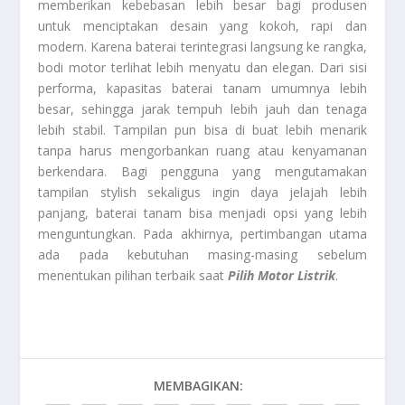
memberikan kebebasan lebih besar bagi produsen
untuk menciptakan desain yang kokoh, rapi dan
modern. Karena baterai terintegrasi langsung ke rangka,
bodi motor terlihat lebih menyatu dan elegan. Dari sisi
performa, kapasitas baterai tanam umumnya lebih
besar, sehingga jarak tempuh lebih jauh dan tenaga
lebih stabil. Tampilan pun bisa di buat lebih menarik
tanpa harus mengorbankan ruang atau kenyamanan
berkendara. Bagi pengguna yang mengutamakan
tampilan stylish sekaligus ingin daya jelajah lebih
panjang, baterai tanam bisa menjadi opsi yang lebih
menguntungkan. Pada akhirnya, pertimbangan utama
ada pada kebutuhan masing-masing sebelum
menentukan pilihan terbaik saat
Pilih Motor Listrik
.
MEMBAGIKAN: