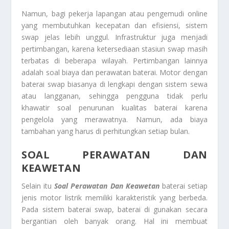
Namun, bagi pekerja lapangan atau pengemudi online
yang membutuhkan kecepatan dan efisiensi, sistem
swap jelas lebih unggul. Infrastruktur juga menjadi
pertimbangan, karena ketersediaan stasiun swap masih
terbatas di beberapa wilayah. Pertimbangan lainnya
adalah soal biaya dan perawatan baterai. Motor dengan
baterai swap biasanya di lengkapi dengan sistem sewa
atau langganan, sehingga pengguna tidak perlu
khawatir soal penurunan kualitas baterai karena
pengelola yang merawatnya. Namun, ada biaya
tambahan yang harus di perhitungkan setiap bulan.
SOAL PERAWATAN DAN
KEAWETAN
Selain itu
Soal Perawatan Dan Keawetan
baterai setiap
jenis motor listrik memiliki karakteristik yang berbeda.
Pada sistem baterai swap, baterai di gunakan secara
bergantian oleh banyak orang. Hal ini membuat