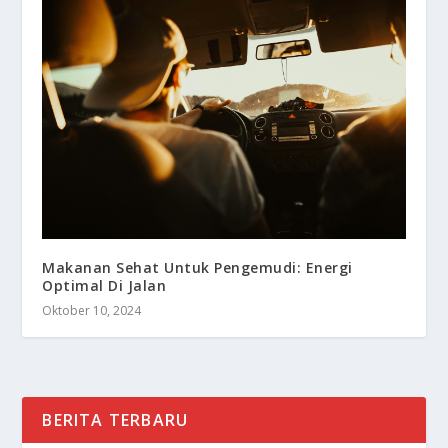
Makanan Sehat Untuk Pengemudi: Energi
Optimal Di Jalan
Oktober 10, 2024
BERITA TERBARU