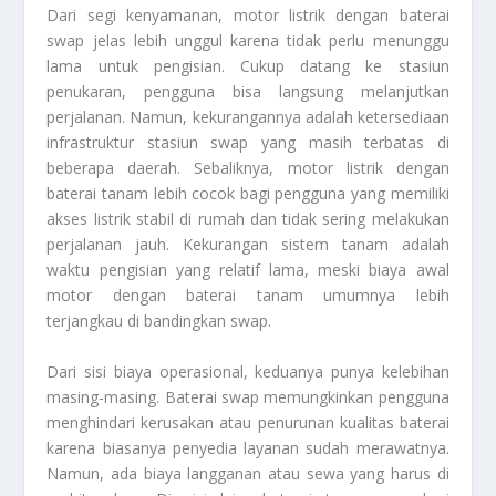
Dari segi kenyamanan, motor listrik dengan baterai
swap jelas lebih unggul karena tidak perlu menunggu
lama untuk pengisian. Cukup datang ke stasiun
penukaran, pengguna bisa langsung melanjutkan
perjalanan. Namun, kekurangannya adalah ketersediaan
infrastruktur stasiun swap yang masih terbatas di
beberapa daerah. Sebaliknya, motor listrik dengan
baterai tanam lebih cocok bagi pengguna yang memiliki
akses listrik stabil di rumah dan tidak sering melakukan
perjalanan jauh. Kekurangan sistem tanam adalah
waktu pengisian yang relatif lama, meski biaya awal
motor dengan baterai tanam umumnya lebih
terjangkau di bandingkan swap.
Dari sisi biaya operasional, keduanya punya kelebihan
masing-masing. Baterai swap memungkinkan pengguna
menghindari kerusakan atau penurunan kualitas baterai
karena biasanya penyedia layanan sudah merawatnya.
Namun, ada biaya langganan atau sewa yang harus di