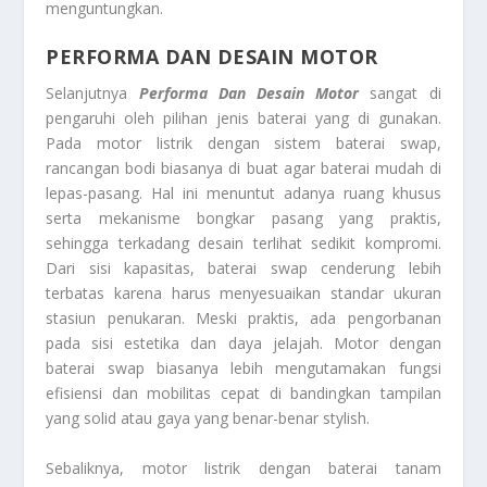
menguntungkan.
PERFORMA DAN DESAIN MOTOR
Selanjutnya
Performa Dan Desain Motor
sangat di
pengaruhi oleh pilihan jenis baterai yang di gunakan.
Pada motor listrik dengan sistem baterai swap,
rancangan bodi biasanya di buat agar baterai mudah di
lepas-pasang. Hal ini menuntut adanya ruang khusus
serta mekanisme bongkar pasang yang praktis,
sehingga terkadang desain terlihat sedikit kompromi.
Dari sisi kapasitas, baterai swap cenderung lebih
terbatas karena harus menyesuaikan standar ukuran
stasiun penukaran. Meski praktis, ada pengorbanan
pada sisi estetika dan daya jelajah. Motor dengan
baterai swap biasanya lebih mengutamakan fungsi
efisiensi dan mobilitas cepat di bandingkan tampilan
yang solid atau gaya yang benar-benar stylish.
Sebaliknya, motor listrik dengan baterai tanam