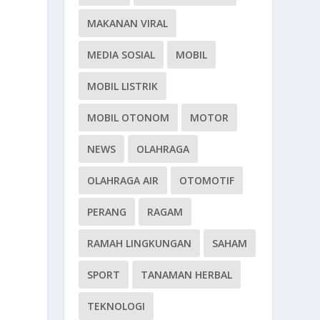
MAKANAN VIRAL
MEDIA SOSIAL
MOBIL
MOBIL LISTRIK
MOBIL OTONOM
MOTOR
NEWS
OLAHRAGA
OLAHRAGA AIR
OTOMOTIF
PERANG
RAGAM
RAMAH LINGKUNGAN
SAHAM
SPORT
TANAMAN HERBAL
TEKNOLOGI