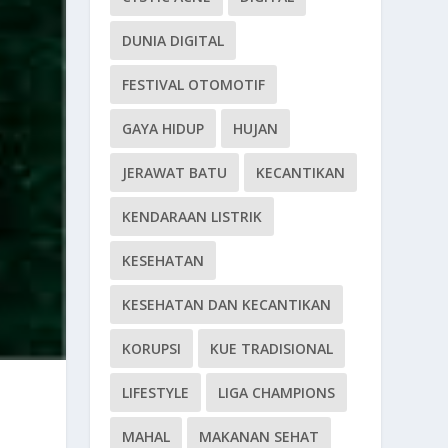
DUNIA DIGITAL
FESTIVAL OTOMOTIF
GAYA HIDUP
HUJAN
JERAWAT BATU
KECANTIKAN
KENDARAAN LISTRIK
KESEHATAN
KESEHATAN DAN KECANTIKAN
KORUPSI
KUE TRADISIONAL
LIFESTYLE
LIGA CHAMPIONS
MAHAL
MAKANAN SEHAT