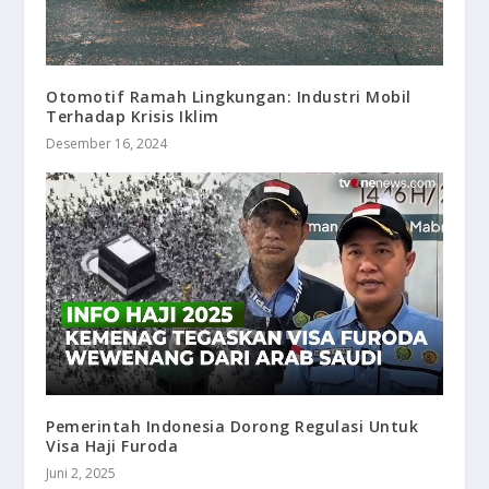
Otomotif Ramah Lingkungan: Industri Mobil
Terhadap Krisis Iklim
Desember 16, 2024
Pemerintah Indonesia Dorong Regulasi Untuk
Visa Haji Furoda
Juni 2, 2025