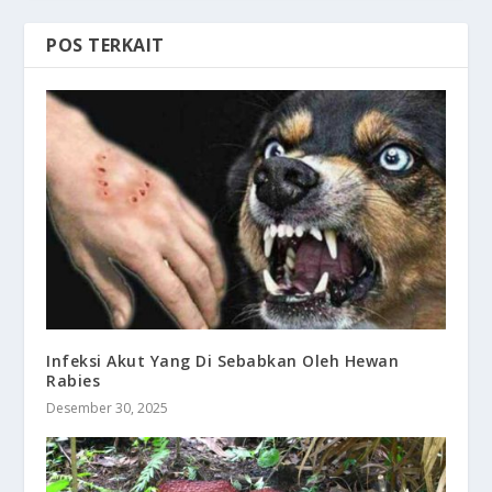
POS TERKAIT
Infeksi Akut Yang Di Sebabkan Oleh Hewan
Rabies
Desember 30, 2025