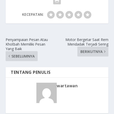
KECEPATAN:
Penyampaian Pesan Atau
Motor Bergetar Saat Rem
Khotbah Memiliki Pesan
Mendadak Terjadi Sering
Yang Baik
BERIKUTNYA
SEBELUMNYA
TENTANG PENULIS
wartawan