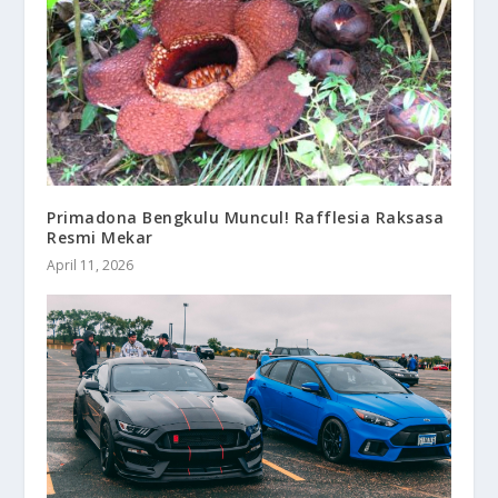
Primadona Bengkulu Muncul! Rafflesia Raksasa
Resmi Mekar
April 11, 2026