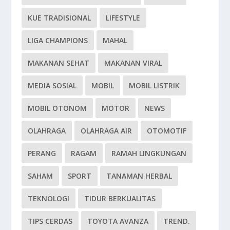
KUE TRADISIONAL
LIFESTYLE
LIGA CHAMPIONS
MAHAL
MAKANAN SEHAT
MAKANAN VIRAL
MEDIA SOSIAL
MOBIL
MOBIL LISTRIK
MOBIL OTONOM
MOTOR
NEWS
OLAHRAGA
OLAHRAGA AIR
OTOMOTIF
PERANG
RAGAM
RAMAH LINGKUNGAN
SAHAM
SPORT
TANAMAN HERBAL
TEKNOLOGI
TIDUR BERKUALITAS
TIPS CERDAS
TOYOTA AVANZA
TREND.