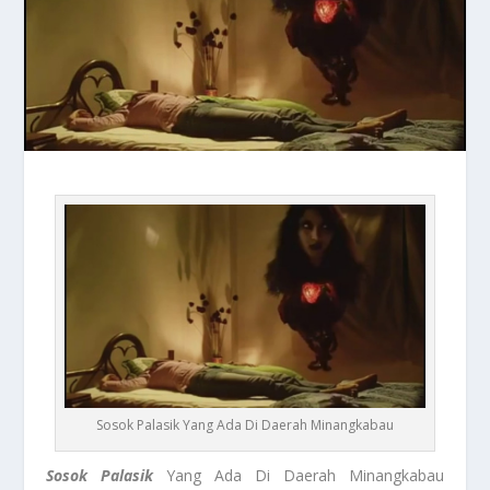
Sosok Palasik Yang Ada Di Daerah Minangkabau
Sosok Palasik
Yang Ada Di Daerah Minangkabau