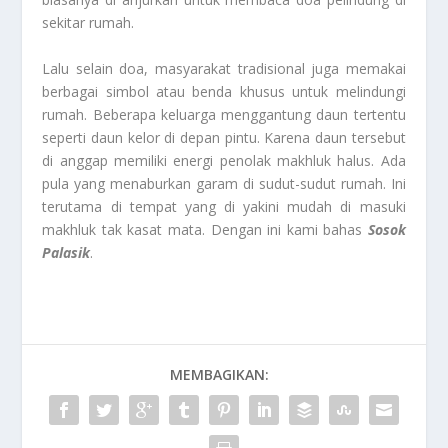
sekitar rumah.
Lalu selain doa, masyarakat tradisional juga memakai
berbagai simbol atau benda khusus untuk melindungi
rumah. Beberapa keluarga menggantung daun tertentu
seperti daun kelor di depan pintu. Karena daun tersebut
di anggap memiliki energi penolak makhluk halus. Ada
pula yang menaburkan garam di sudut-sudut rumah. Ini
terutama di tempat yang di yakini mudah di masuki
makhluk tak kasat mata. Dengan ini kami bahas
Sosok
Palasik
.
MEMBAGIKAN: