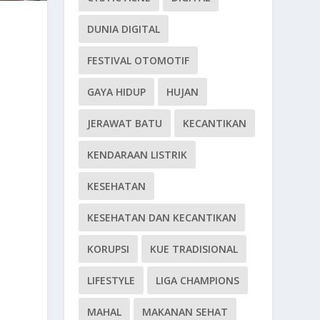
DUNIA DIGITAL
FESTIVAL OTOMOTIF
GAYA HIDUP
HUJAN
JERAWAT BATU
KECANTIKAN
KENDARAAN LISTRIK
KESEHATAN
KESEHATAN DAN KECANTIKAN
KORUPSI
KUE TRADISIONAL
LIFESTYLE
LIGA CHAMPIONS
MAHAL
MAKANAN SEHAT