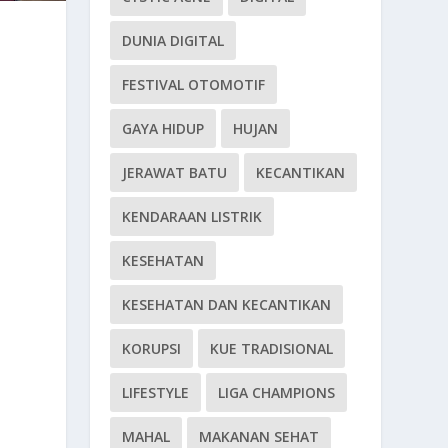
DUNIA DIGITAL
FESTIVAL OTOMOTIF
GAYA HIDUP
HUJAN
JERAWAT BATU
KECANTIKAN
KENDARAAN LISTRIK
KESEHATAN
KESEHATAN DAN KECANTIKAN
KORUPSI
KUE TRADISIONAL
LIFESTYLE
LIGA CHAMPIONS
MAHAL
MAKANAN SEHAT