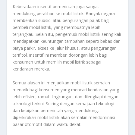
Keberadaan insentif pemerintah juga sangat
mendukung peralihan ke mobil listrik. Banyak negara
memberikan subsidi atau pengurangan pajak bagi
pembeli mobil listrik, yang membuatnya lebih
terjangkau. Selain itu, pengemudi mobil listrik sering kali
mendapatkan keuntungan tambahan seperti bebas dari
biaya parkir, akses ke jalur khusus, atau pengurangan
tarif tol. Insentif ini memberi dorongan lebih bagi
konsumen untuk memilih mobil listrik sebagai
kendaraan mereka.
Semua alasan ini menjadikan mobil listrik semakin
menarik bagi konsumen yang mencari kendaraan yang
lebih efisien, ramah lingkungan, dan dilengkapi dengan
teknologi terkini. Seiring dengan kemajuan teknologi
dan kebijakan pemerintah yang mendukung,
diperkirakan mobil listrik akan semakin mendominasi
pasar otomotif dalam waktu dekat.