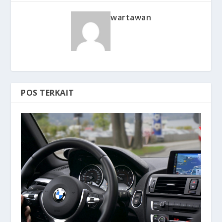
wartawan
POS TERKAIT