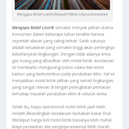
Mengapa Mobil Listrik Menjadi Pilihan Utama Konsumen
Mengapa Mobil Listrik
semakin menjadi pilihan utama
konsumen dalam beberapa tahun terakhir karena
sejumlah alasan yang saling terkait. Salah satunya
adalah kesadaran yang semakin tinggi akan pentingnya
keberlanjutan lingkungan. Dengan tidak adanya emisi
gas buang yang dihasilkan oleh mobil listrik, kendaraan
ini membantu mengurangi polusi udara dan emisi
karbon yang berkontribusi pada perubahan iklim. Hal ini
menjadikan mobil listrik pilihan yang ramah lingkungan,
yang sangat relevan di tengah peningkatan perhatian
terhadap masalah perubahan iklim di seluruh dunia.
Selain itu, biaya operasional mobil listrik jauh lebih
rendah dibandingkan kendaraan berbahan bakar fosil.
Meskipun harga beli mobil listrik biasanya lebih mahal,
biaya perawatan dan pengoperasiannya lebih murah