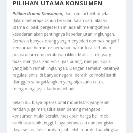
PILIHAN UTAMA KONSUMEN
Pilihan Utama Konsumen
, dan tren ini terlihat jelas
dalam beberapa tahun terakhir. Salah satu alasan
utama di balik pergeseran ini adalah meningkatnya
kesadaran akan pentingnya keberlanjutan lingkungan.
Semakin banyak orang yang menyadari dampak negatif
kendaraan bermotor berbahan bakar fosil terhadap
polusi udara dan perubahan iklim. Mobil listrik, yang
tidak menghasilkan emisi gas buang, menjadi solusi
yang lebih ramah lingkungan. Dengan semakin ketatnya
regulasi emisi di banyak negara, beralih ke mobil listrik
dianggap sebagai langkah yang bijaksana untuk
mengurangi jejak karbon pribadi.
Selain itu, biaya operasional mobil listrik yang lebih
rendah juga menjadi alasan penting mengapa
konsumen mulai beralih. Meskipun harga beli mobil
listrik bisa lebih tinggi, biaya perawatan dan pengisian
daya secara keseluruhan jauh lebih murah dibandingkan