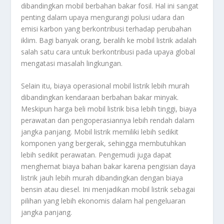
dibandingkan mobil berbahan bakar fosil. Hal ini sangat
penting dalam upaya mengurangi polusi udara dan
emisi karbon yang berkontribusi terhadap perubahan
iklim. Bagi banyak orang, beralih ke mobil listrik adalah
salah satu cara untuk berkontribusi pada upaya global
mengatasi masalah lingkungan.
Selain itu, biaya operasional mobil listrik lebih murah
dibandingkan kendaraan berbahan bakar minyak.
Meskipun harga beli mobil listrik bisa lebih tinggi, biaya
perawatan dan pengoperasiannya lebih rendah dalam
jangka panjang. Mobil listrik memiliki lebih sedikit
komponen yang bergerak, sehingga membutuhkan
lebih sedikit perawatan. Pengemudi juga dapat
menghemat biaya bahan bakar karena pengisian daya
listrik jauh lebih murah dibandingkan dengan biaya
bensin atau diesel. Ini menjadikan mobil listrik sebagai
pilihan yang lebih ekonomis dalam hal pengeluaran
jangka panjang.