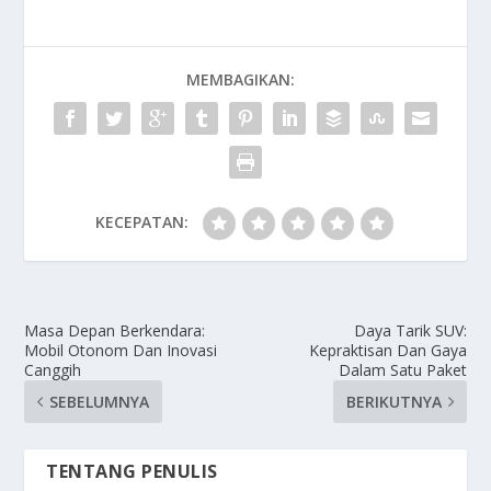
MEMBAGIKAN:
KECEPATAN:
Masa Depan Berkendara:
Daya Tarik SUV:
Mobil Otonom Dan Inovasi
Kepraktisan Dan Gaya
Canggih
Dalam Satu Paket
SEBELUMNYA
BERIKUTNYA
TENTANG PENULIS