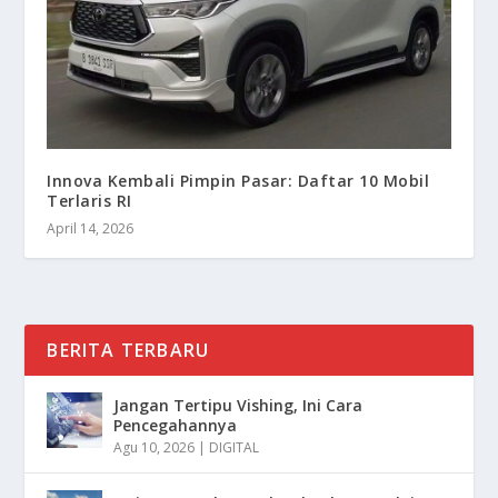
Innova Kembali Pimpin Pasar: Daftar 10 Mobil
Terlaris RI
April 14, 2026
BERITA TERBARU
Jangan Tertipu Vishing, Ini Cara
Pencegahannya
Agu 10, 2026
|
DIGITAL