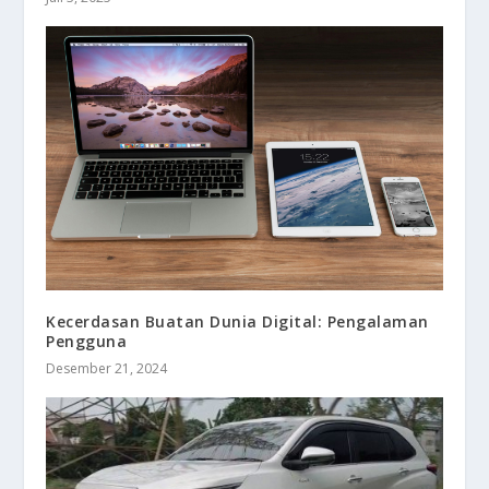
Kecerdasan Buatan Dunia Digital: Pengalaman
Pengguna
Desember 21, 2024