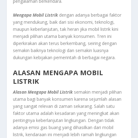
pengalaman berkendara.
Mengapa Mobil Listrik
dengan adanya berbagai faktor
yang mendukung, baik dari sisi ekonomi, teknologi,
maupun keberlanjutan, tak heran jika mobil listrik kini
menjadi pilihan utama banyak konsumen. Tren ini
diperkirakan akan terus berkembang, seiring dengan
semakin baiknya teknologi dan semakin luasnya
dukungan kebijakan pemerintah di berbagai negara.
ALASAN MENGAPA MOBIL
LISTRIK
Alasan Mengapa Mobil Listrik
semakin menjadi pilihan
utama bagi banyak konsumen karena sejumlah alasan
yang sangat relevan di zaman sekarang. Salah satu
faktor utama adalah kesadaran yang meningkat akan
pentingnya keberlanjutan lingkungan. Dengan tidak
adanya emisi gas buang yang dihasilkan dari mobil
listrik, kendaraan ini menjadi lebih ramah lingkungan