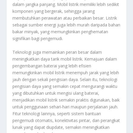
dalam jangka panjang. Mobil listrik memiliki lebih sedikit
komponen yang bergerak, sehingga jarang
membutuhkan perawatan atau perbaikan besar. Listrik
sebagai sumber energi juga lebih murah daripada bahan
bakar minyak, yang memungkinkan penghematan
signifikan bagi pengemudi.
Teknologi juga memainkan peran besar dalam
meningkatkan daya tarik mobil listrik. Kemajuan dalam
pengembangan baterai yang lebih efisien
memungkinkan mobil listrik menempuh jarak yang lebih
jauh dengan sekali pengisian daya. Selain itu, teknologi
pengisian daya yang semakin cepat mengurangi waktu
yang dibutuhkan untuk mengisi ulang baterai,
menjadikan mobil listrik semakin praktis digunakan, baik
untuk penggunaan sehari-hari maupun perjalanan jauh.
Fitur teknologi lainnya, seperti sistem bantuan
pengemudi otomatis, konektivitas pintar, dan perangkat
lunak yang dapat diupdate, semakin meningkatkan