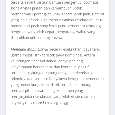
terbaru, seperti sistem bantuan pengemudi otomatis.
Konektivitas pintar, dan kemampuan untuk
memperbarui perangkat lunak secara jarak jauh. Baterai
yang lebih efisien juga memungkinkan kendaraan untuk
menempuh jarak yang lebih jauh. Sementara teknologi
pengisian yang lebih cepat mengurangi waktu yang
dibutuhkan untuk mengisi daya.
Mengapa Mobil Listrik
secara keseluruhan, daya tarik
utama mobil listrik terletak pada kombinasi. Antara
keuntungan finansial dalam jangka panjang,
kenyamanan berkendara, dan kontribusi positif
terhadap lingkungan. Seiring dengan perkembangan
teknologi dan semakin banyaknya kebijakan pemerintah
yang mendukung. Mobil listrik terus berkembang
menjadi pilihan utama bagi konsumen yang
menginginkan kendaraan yang lebih efisien, ramah
lingkungan, dan berteknologi tinggi.