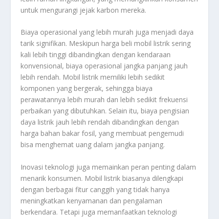
untuk mengurangi jejak karbon mereka.
Biaya operasional yang lebih murah juga menjadi daya
tarik signifikan. Meskipun harga beli mobil listrik sering
kali lebih tinggi dibandingkan dengan kendaraan
konvensional, biaya operasional jangka panjang jauh
lebih rendah. Mobil listrik memiliki lebih sedikit
komponen yang bergerak, sehingga biaya
perawatannya lebih murah dan lebih sedikit frekuensi
perbaikan yang dibutuhkan. Selain itu, biaya pengisian
daya listrik jauh lebih rendah dibandingkan dengan
harga bahan bakar fosil, yang membuat pengemudi
bisa menghemat uang dalam jangka panjang.
Inovasi teknologi juga memainkan peran penting dalam
menarik konsumen. Mobil listrik biasanya dilengkapi
dengan berbagai fitur canggih yang tidak hanya
meningkatkan kenyamanan dan pengalaman
berkendara. Tetapi juga memanfaatkan teknologi