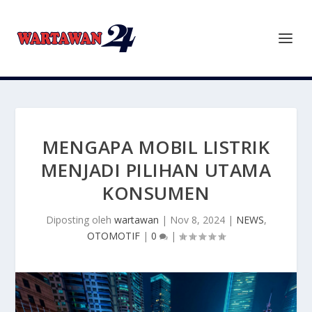
MENGAPA MOBIL LISTRIK
MENJADI PILIHAN UTAMA
KONSUMEN
Diposting oleh
wartawan
|
Nov 8, 2024
|
NEWS
,
OTOMOTIF
|
0
|