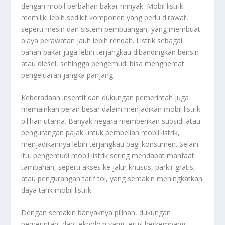
dengan mobil berbahan bakar minyak. Mobil listrik
memiliki lebih sedikit komponen yang perlu dirawat,
seperti mesin dan sistem pembuangan, yang membuat
biaya perawatan jauh lebih rendah. Listrik sebagai
bahan bakar juga lebih terjangkau dibandingkan bensin
atau diesel, sehingga pengemudi bisa menghemat
pengeluaran jangka panjang.
Keberadaan insentif dan dukungan pemerintah juga
memainkan peran besar dalam menjadikan mobil listrik
pilihan utama. Banyak negara memberikan subsidi atau
pengurangan pajak untuk pembelian mobil listrik,
menjadikannya lebih terjangkau bagi konsumen. Selain
itu, pengemudi mobil listrik sering mendapat manfaat
tambahan, seperti akses ke jalur khusus, parkir gratis,
atau pengurangan tarif tol, yang semakin meningkatkan
daya tarik mobil listrik.
Dengan semakin banyaknya pilihan, dukungan
pemerintah, dan teknologi yang terus berkembang,