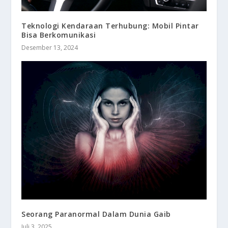
Teknologi Kendaraan Terhubung: Mobil Pintar
Bisa Berkomunikasi
Desember 13, 2024
Seorang Paranormal Dalam Dunia Gaib
Juli 3, 2025