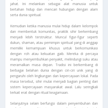
jahat. Ini melainkan sebagai alat manusia untuk
bertahan hidup dan mencari hubungan dengan alam
serta dunia spiritual.
Kemudian ketika manusia mulai hidup dalam kelompok
dan membentuk komunitas, praktik sihir berkembang
menjadi lebih terstruktur. Muncul figur-figur seperti
dukun, shaman, atau pemimpin spiritual yang di anggap
memiliki kemampuan khusus untuk berkomunikasi
dengan roh atau kekuatan gaib. Mereka di percaya
mampu menyembuhkan penyakit, melindungi suku atau
meramalkan masa depan. Tradisi ini berkembang di
berbagai belahan dunia dengan ciri-ciri unik yang di
pengaruhi oleh lingkungan dan kepercayaan lokal. Pada
masa tersebut, sihir mulai menjadi bagian penting dari
sistem kepercayaan masyarakat awal. Lalu seringkali
terkait erat dengan ritual keagamaan.
Selanjutnya selain berfungsi dalam penyembuhan dan