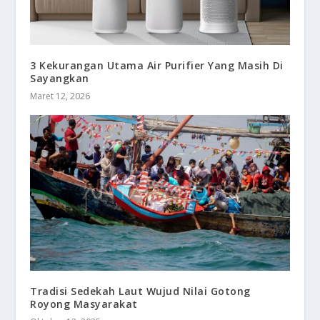
3 Kekurangan Utama Air Purifier Yang Masih Di
Sayangkan
Maret 12, 2026
Tradisi Sedekah Laut Wujud Nilai Gotong
Royong Masyarakat