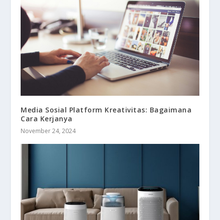
Media Sosial Platform Kreativitas: Bagaimana
Cara Kerjanya
November 24, 2024