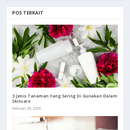
POS TERKAIT
3 Jenis Tanaman Yang Sering Di Gunakan Dalam
Skincare
Februari 28, 2026