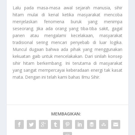
Lalu pada masa-masa awal sejarah manusia, sihir
hitam mulai di kenal ketika masyarakat mencoba
menjelaskan fenomena buruk yang menimpa
seseorang. Jika ada orang yang tiba-tiba sakit, gagal
panen atau mengalami kecelakaan, masyarakat
tradisional sering mencari penyebab di luar logika.
Muncul dugaan bahwa ada pihak yang menggunakan
kekuatan gaib untuk mencelakakan. Dari sinilah konsep
sihir hitam berkembang. Ini terutama di masyarakat
yang sangat mempercayai keberadaan energi tak kasat
mata. Dengan ini telah kami bahas
Ilmu Sihir
.
MEMBAGIKAN: