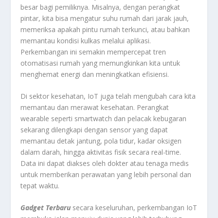
besar bagi pemiliknya. Misalnya, dengan perangkat
pintar, kita bisa mengatur suhu rumah dari jarak jauh,
memeriksa apakah pintu rumah terkunci, atau bahkan
memantau kondisi kulkas melalui aplikasi.
Perkembangan ini semakin mempercepat tren
otomatisasi rumah yang memungkinkan kita untuk
menghemat energi dan meningkatkan efisiensi.
Di sektor kesehatan, IoT juga telah mengubah cara kita
memantau dan merawat kesehatan. Perangkat
wearable seperti smartwatch dan pelacak kebugaran
sekarang dilengkapi dengan sensor yang dapat
memantau detak jantung, pola tidur, kadar oksigen
dalam darah, hingga aktivitas fisik secara real-time.
Data ini dapat diakses oleh dokter atau tenaga medis
untuk memberikan perawatan yang lebih personal dan
tepat waktu.
Gadget Terbaru
secara keseluruhan, perkembangan IoT