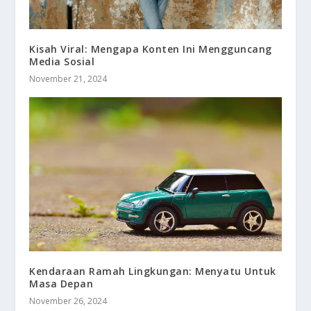
Kisah Viral: Mengapa Konten Ini Mengguncang
Media Sosial
November 21, 2024
Kendaraan Ramah Lingkungan: Menyatu Untuk
Masa Depan
November 26, 2024