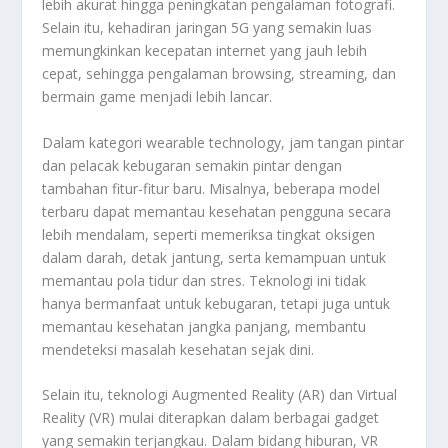
lebih akurat hingga peningkatan pengalaman fotografi.
Selain itu, kehadiran jaringan 5G yang semakin luas
memungkinkan kecepatan internet yang jauh lebih
cepat, sehingga pengalaman browsing, streaming, dan
bermain game menjadi lebih lancar.
Dalam kategori wearable technology, jam tangan pintar
dan pelacak kebugaran semakin pintar dengan
tambahan fitur-fitur baru. Misalnya, beberapa model
terbaru dapat memantau kesehatan pengguna secara
lebih mendalam, seperti memeriksa tingkat oksigen
dalam darah, detak jantung, serta kemampuan untuk
memantau pola tidur dan stres. Teknologi ini tidak
hanya bermanfaat untuk kebugaran, tetapi juga untuk
memantau kesehatan jangka panjang, membantu
mendeteksi masalah kesehatan sejak dini.
Selain itu, teknologi Augmented Reality (AR) dan Virtual
Reality (VR) mulai diterapkan dalam berbagai gadget
yang semakin terjangkau. Dalam bidang hiburan, VR