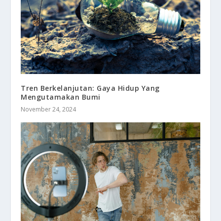
Tren Berkelanjutan: Gaya Hidup Yang
Mengutamakan Bumi
November 24, 2024