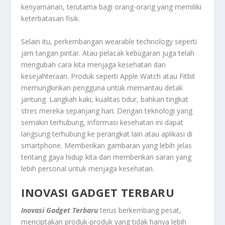
kenyamanan, terutama bagi orang-orang yang memiliki
keterbatasan fisik.
Selain itu, perkembangan wearable technology seperti
jam tangan pintar. Atau pelacak kebugaran juga telah
mengubah cara kita menjaga kesehatan dan
kesejahteraan. Produk seperti Apple Watch atau Fitbit
memungkinkan pengguna untuk memantau detak
jantung. Langkah kaki, kualitas tidur, bahkan tingkat
stres mereka sepanjang hari. Dengan teknologi yang
semakin terhubung, informasi kesehatan ini dapat
langsung terhubung ke perangkat lain atau aplikasi di
smartphone. Memberikan gambaran yang lebih jelas
tentang gaya hidup kita dan memberikan saran yang
lebih personal untuk menjaga kesehatan.
INOVASI GADGET TERBARU
Inovasi Gadget Terbaru
terus berkembang pesat,
menciptakan produk-produk yang tidak hanya lebih