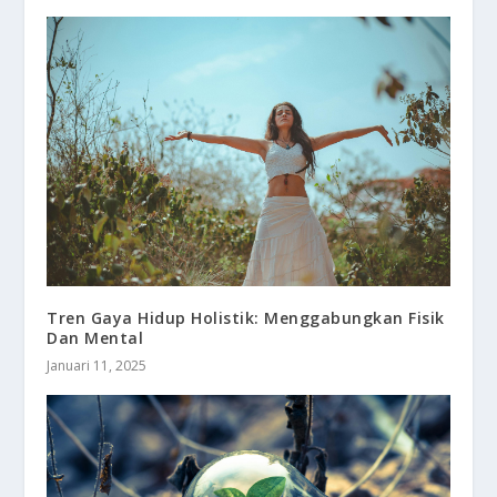
Tren Gaya Hidup Holistik: Menggabungkan Fisik
Dan Mental
Januari 11, 2025