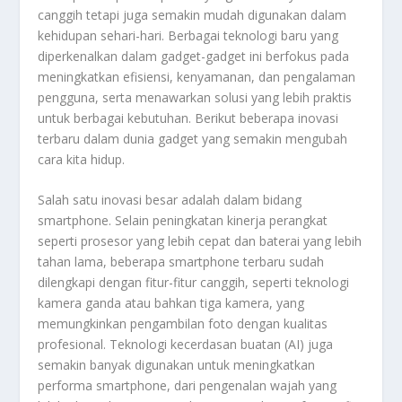
canggih tetapi juga semakin mudah digunakan dalam
kehidupan sehari-hari. Berbagai teknologi baru yang
diperkenalkan dalam gadget-gadget ini berfokus pada
meningkatkan efisiensi, kenyamanan, dan pengalaman
pengguna, serta menawarkan solusi yang lebih praktis
untuk berbagai kebutuhan. Berikut beberapa inovasi
terbaru dalam dunia gadget yang semakin mengubah
cara kita hidup.
Salah satu inovasi besar adalah dalam bidang
smartphone. Selain peningkatan kinerja perangkat
seperti prosesor yang lebih cepat dan baterai yang lebih
tahan lama, beberapa smartphone terbaru sudah
dilengkapi dengan fitur-fitur canggih, seperti teknologi
kamera ganda atau bahkan tiga kamera, yang
memungkinkan pengambilan foto dengan kualitas
profesional. Teknologi kecerdasan buatan (AI) juga
semakin banyak digunakan untuk meningkatkan
performa smartphone, dari pengenalan wajah yang