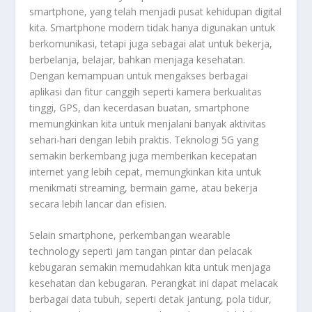
smartphone, yang telah menjadi pusat kehidupan digital
kita. Smartphone modern tidak hanya digunakan untuk
berkomunikasi, tetapi juga sebagai alat untuk bekerja,
berbelanja, belajar, bahkan menjaga kesehatan.
Dengan kemampuan untuk mengakses berbagai
aplikasi dan fitur canggih seperti kamera berkualitas
tinggi, GPS, dan kecerdasan buatan, smartphone
memungkinkan kita untuk menjalani banyak aktivitas
sehari-hari dengan lebih praktis. Teknologi 5G yang
semakin berkembang juga memberikan kecepatan
internet yang lebih cepat, memungkinkan kita untuk
menikmati streaming, bermain game, atau bekerja
secara lebih lancar dan efisien.
Selain smartphone, perkembangan wearable
technology seperti jam tangan pintar dan pelacak
kebugaran semakin memudahkan kita untuk menjaga
kesehatan dan kebugaran. Perangkat ini dapat melacak
berbagai data tubuh, seperti detak jantung, pola tidur,