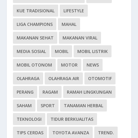
KUE TRADISIONAL
LIFESTYLE
LIGA CHAMPIONS
MAHAL
MAKANAN SEHAT
MAKANAN VIRAL
MEDIA SOSIAL
MOBIL
MOBIL LISTRIK
MOBIL OTONOM
MOTOR
NEWS
OLAHRAGA
OLAHRAGA AIR
OTOMOTIF
PERANG
RAGAM
RAMAH LINGKUNGAN
SAHAM
SPORT
TANAMAN HERBAL
TEKNOLOGI
TIDUR BERKUALITAS
TIPS CERDAS
TOYOTA AVANZA
TREND.