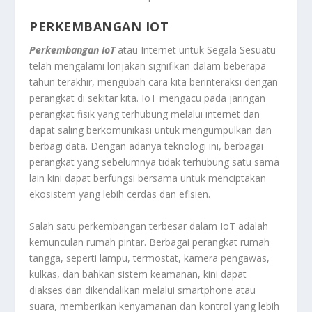
PERKEMBANGAN IOT
Perkembangan IoT
atau Internet untuk Segala Sesuatu
telah mengalami lonjakan signifikan dalam beberapa
tahun terakhir, mengubah cara kita berinteraksi dengan
perangkat di sekitar kita. IoT mengacu pada jaringan
perangkat fisik yang terhubung melalui internet dan
dapat saling berkomunikasi untuk mengumpulkan dan
berbagi data. Dengan adanya teknologi ini, berbagai
perangkat yang sebelumnya tidak terhubung satu sama
lain kini dapat berfungsi bersama untuk menciptakan
ekosistem yang lebih cerdas dan efisien.
Salah satu perkembangan terbesar dalam IoT adalah
kemunculan rumah pintar. Berbagai perangkat rumah
tangga, seperti lampu, termostat, kamera pengawas,
kulkas, dan bahkan sistem keamanan, kini dapat
diakses dan dikendalikan melalui smartphone atau
suara, memberikan kenyamanan dan kontrol yang lebih