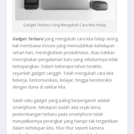
Gadget Terbaru Yang Mengubah Cara Kita Hidup
Gadget Terbaru
yang mengubah cara kita hidup sering
kali membawa inovasi yang memudahkan kehidupan
sehari-hari, meningkatkan produktivitas. Atau bahkan
menciptakan pengalaman baru yang sebelumnya tidak
terbayangkan. Dalam beberapa tahun terakhir,
sejumlah gadget canggih. Telah mengubah cara kita
bekerja, berkomunikasi, belajar, hingga berinteraksi
dengan dunia di sekitar kita.
Salah satu gadget yang paling berpengaruh adalah
smartphone. Meskipun sudah ada sejak lama,
perkembangan terbaru pada smartphone telah
menjadikannya perangkat yang hampir tak tergantikan
dalam kehidupan kita. Fitur-fitur seperti kamera