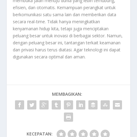
membuka jalan menuju dunia yang lebih terhubung,
efisien, dan otomatis. Kemampuan perangkat untuk
berkomunikasi satu sama lain dan memberikan data
secara real-time. Tidak hanya meningkatkan
kenyamanan hidup kita, tetapi juga menciptakan
peluang besar untuk inovasi di berbagai sektor. Namun,
dengan peluang besar ini, tantangan terkait keamanan
dan privasi harus terus diatasi. Agar teknologi ini dapat
digunakan secara optimal dan aman.
MEMBAGIKAN:
KECEPATAN: