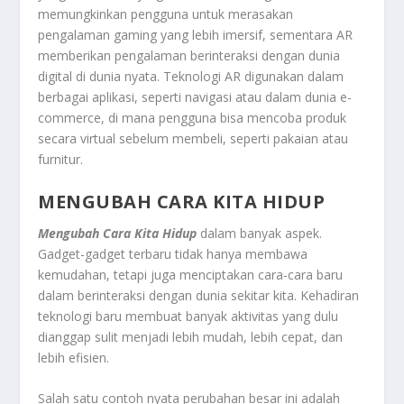
memungkinkan pengguna untuk merasakan
pengalaman gaming yang lebih imersif, sementara AR
memberikan pengalaman berinteraksi dengan dunia
digital di dunia nyata. Teknologi AR digunakan dalam
berbagai aplikasi, seperti navigasi atau dalam dunia e-
commerce, di mana pengguna bisa mencoba produk
secara virtual sebelum membeli, seperti pakaian atau
furnitur.
MENGUBAH CARA KITA HIDUP
Mengubah Cara Kita Hidup
dalam banyak aspek.
Gadget-gadget terbaru tidak hanya membawa
kemudahan, tetapi juga menciptakan cara-cara baru
dalam berinteraksi dengan dunia sekitar kita. Kehadiran
teknologi baru membuat banyak aktivitas yang dulu
dianggap sulit menjadi lebih mudah, lebih cepat, dan
lebih efisien.
Salah satu contoh nyata perubahan besar ini adalah