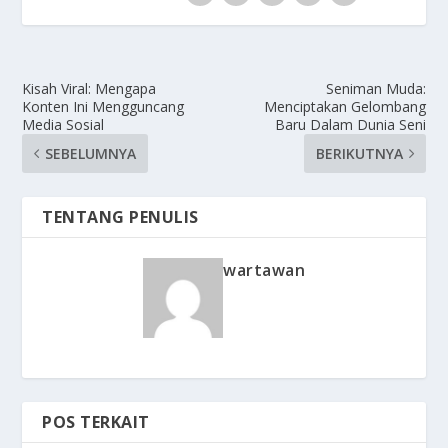
Kisah Viral: Mengapa
Seniman Muda:
Konten Ini Mengguncang
Menciptakan Gelombang
Media Sosial
Baru Dalam Dunia Seni
SEBELUMNYA
BERIKUTNYA
TENTANG PENULIS
wartawan
POS TERKAIT