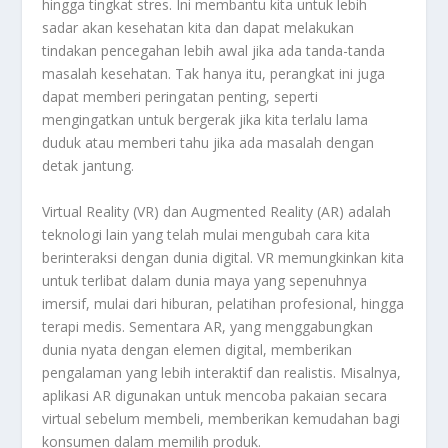
hingga tingkat stres. Ini membantu kita untuk lebih
sadar akan kesehatan kita dan dapat melakukan
tindakan pencegahan lebih awal jika ada tanda-tanda
masalah kesehatan. Tak hanya itu, perangkat ini juga
dapat memberi peringatan penting, seperti
mengingatkan untuk bergerak jika kita terlalu lama
duduk atau memberi tahu jika ada masalah dengan
detak jantung.
Virtual Reality (VR) dan Augmented Reality (AR) adalah
teknologi lain yang telah mulai mengubah cara kita
berinteraksi dengan dunia digital. VR memungkinkan kita
untuk terlibat dalam dunia maya yang sepenuhnya
imersif, mulai dari hiburan, pelatihan profesional, hingga
terapi medis. Sementara AR, yang menggabungkan
dunia nyata dengan elemen digital, memberikan
pengalaman yang lebih interaktif dan realistis. Misalnya,
aplikasi AR digunakan untuk mencoba pakaian secara
virtual sebelum membeli, memberikan kemudahan bagi
konsumen dalam memilih produk.