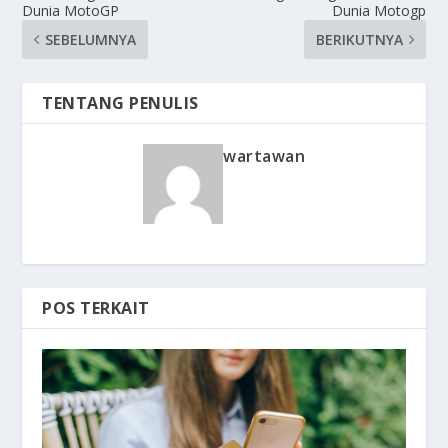
Dunia MotoGP
Dunia Motogp
SEBELUMNYA
BERIKUTNYA
TENTANG PENULIS
wartawan
POS TERKAIT