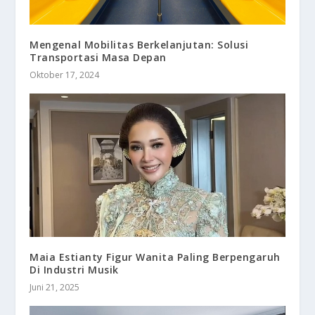
Mengenal Mobilitas Berkelanjutan: Solusi
Transportasi Masa Depan
Oktober 17, 2024
Maia Estianty Figur Wanita Paling Berpengaruh
Di Industri Musik
Juni 21, 2025