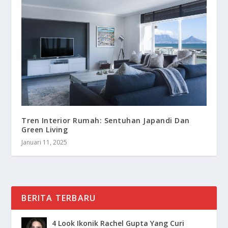
Tren Interior Rumah: Sentuhan Japandi Dan
Green Living
Januari 11, 2025
BERITA TERBARU
4 Look Ikonik Rachel Gupta Yang Curi