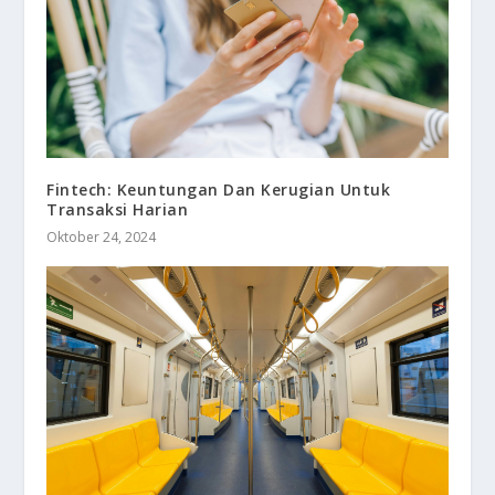
Fintech: Keuntungan Dan Kerugian Untuk
Transaksi Harian
Oktober 24, 2024