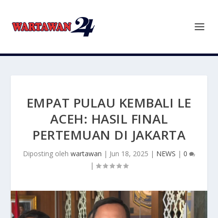
EMPAT PULAU KEMBALI LE
ACEH: HASIL FINAL
PERTEMUAN DI JAKARTA
Diposting oleh
wartawan
|
Jun 18, 2025
|
NEWS
|
0
|