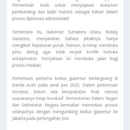
Pemerintah Aceh untuk menyiapkan dokumen
pembanding dan bukti historis sebagai bahan dalam
proses diplomasi administratif.
Sementara itu, Gubernur Sumatera Utara, Bobby
Nasution, menyatakan bahwa pihaknya hanya
mengikuti keputusan pusat. Namun, ia tetap membuka
pintu dialog agar tidak terjadi konflik terbuka
antarprovinsi. Pernyataan ini membuka jalan bagi
proses mediasi.
Pertemuan pertama kedua gubernur berlangsung di
Banda Aceh pada awal Juni 2025. Dalam pertemuan
tersebut, belum ada kesepakatan final, namun
suasananya tetap kondusif. Kementerian Dalam Negeri
dan Sekretariat Negara kemudian memediasi proses
selanjutnya dengan mengundang kedua gubernur ke
Jakarta pada pertengahan Juni.