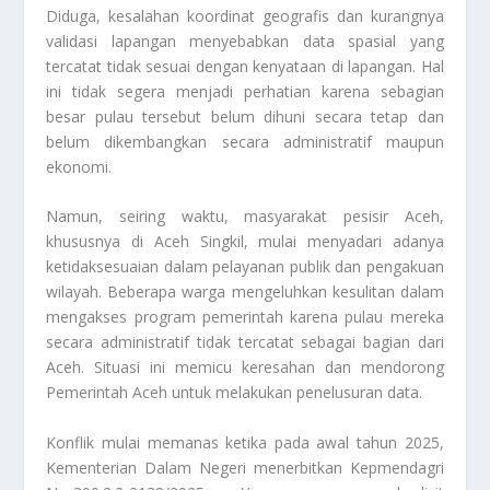
Diduga, kesalahan koordinat geografis dan kurangnya
validasi lapangan menyebabkan data spasial yang
tercatat tidak sesuai dengan kenyataan di lapangan. Hal
ini tidak segera menjadi perhatian karena sebagian
besar pulau tersebut belum dihuni secara tetap dan
belum dikembangkan secara administratif maupun
ekonomi.
Namun, seiring waktu, masyarakat pesisir Aceh,
khususnya di Aceh Singkil, mulai menyadari adanya
ketidaksesuaian dalam pelayanan publik dan pengakuan
wilayah. Beberapa warga mengeluhkan kesulitan dalam
mengakses program pemerintah karena pulau mereka
secara administratif tidak tercatat sebagai bagian dari
Aceh. Situasi ini memicu keresahan dan mendorong
Pemerintah Aceh untuk melakukan penelusuran data.
Konflik mulai memanas ketika pada awal tahun 2025,
Kementerian Dalam Negeri menerbitkan Kepmendagri