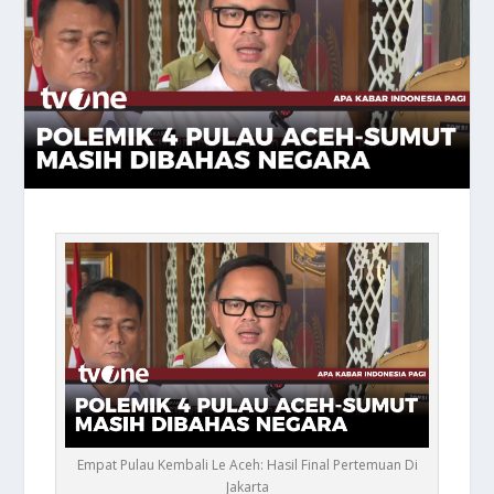
Empat Pulau Kembali Le Aceh: Hasil Final Pertemuan Di
Jakarta