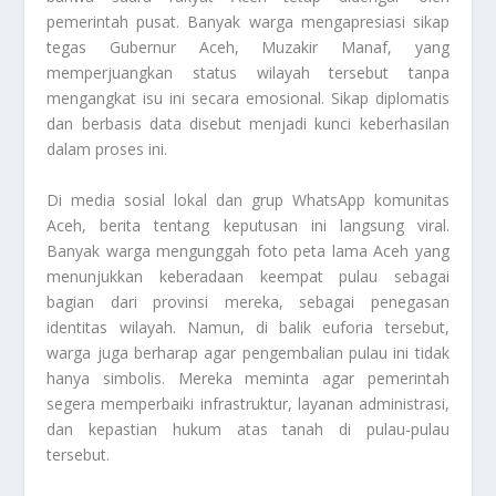
pemerintah pusat. Banyak warga mengapresiasi sikap
tegas Gubernur Aceh, Muzakir Manaf, yang
memperjuangkan status wilayah tersebut tanpa
mengangkat isu ini secara emosional. Sikap diplomatis
dan berbasis data disebut menjadi kunci keberhasilan
dalam proses ini.
Di media sosial lokal dan grup WhatsApp komunitas
Aceh, berita tentang keputusan ini langsung viral.
Banyak warga mengunggah foto peta lama Aceh yang
menunjukkan keberadaan keempat pulau sebagai
bagian dari provinsi mereka, sebagai penegasan
identitas wilayah. Namun, di balik euforia tersebut,
warga juga berharap agar pengembalian pulau ini tidak
hanya simbolis. Mereka meminta agar pemerintah
segera memperbaiki infrastruktur, layanan administrasi,
dan kepastian hukum atas tanah di pulau-pulau
tersebut.