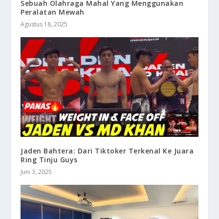
Sebuah Olahraga Mahal Yang Menggunakan
Peralatan Mewah
Agustus 18, 2025
Jaden Bahtera: Dari Tiktoker Terkenal Ke Juara
Ring Tinju Guys
Juni 3, 2025