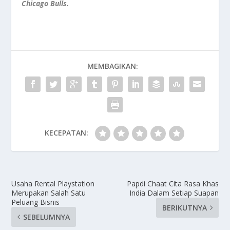
Chicago Bulls.
MEMBAGIKAN:
KECEPATAN:
Usaha Rental Playstation
Papdi Chaat Cita Rasa Khas
Merupakan Salah Satu
India Dalam Setiap Suapan
Peluang Bisnis
BERIKUTNYA
SEBELUMNYA