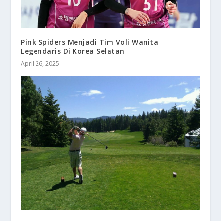
Pink Spiders Menjadi Tim Voli Wanita
Legendaris Di Korea Selatan
April 26, 2025