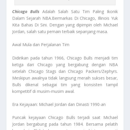
Chicago Bulls
Adalah Salah Satu Tim Paling Ikonik
Dalam Sejarah NBA.Bermarkas Di Chicago, Illinois Yuk
Kita Bahas Di Sini. Dengan yang dipimpin oleh Michael
Jordan, salah satu pemain terbaik sepanjang masa.
Awal Mula dan Perjalanan Tim
Didirikan pada tahun 1966, Chicago Bulls menjadi tim
ketiga dari Chicago yang bergabung dengan NBA
setelah Chicago Stags dan Chicago Packers/Zephyrs.
Meskipun awalnya tidak langsung meraih sukses besar,
Bulls dikenal sebagai tim yang konsisten tampil
kompetitif di musim-musim awal.
Era Kejayaan: Michael Jordan dan Dinasti 1990-an
Puncak kejayaan Chicago Bulls terjadi saat Michael
Jordan bergabung pada tahun 1984. Bersama pelatih