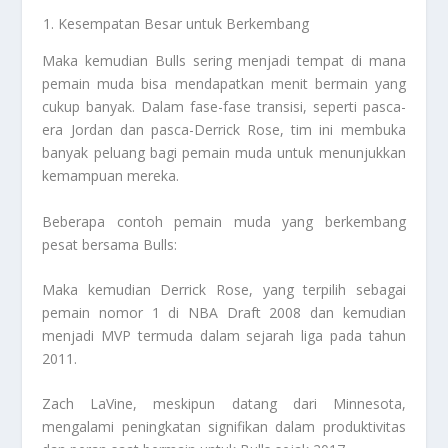
Kesempatan Besar untuk Berkembang
Maka kemudian Bulls sering menjadi tempat di mana
pemain muda bisa mendapatkan menit bermain yang
cukup banyak. Dalam fase-fase transisi, seperti pasca-
era Jordan dan pasca-Derrick Rose, tim ini membuka
banyak peluang bagi pemain muda untuk menunjukkan
kemampuan mereka.
Beberapa contoh pemain muda yang berkembang
pesat bersama Bulls:
Maka kemudian Derrick Rose, yang terpilih sebagai
pemain nomor 1 di NBA Draft 2008 dan kemudian
menjadi MVP termuda dalam sejarah liga pada tahun
2011.
Zach LaVine, meskipun datang dari Minnesota,
mengalami peningkatan signifikan dalam produktivitas