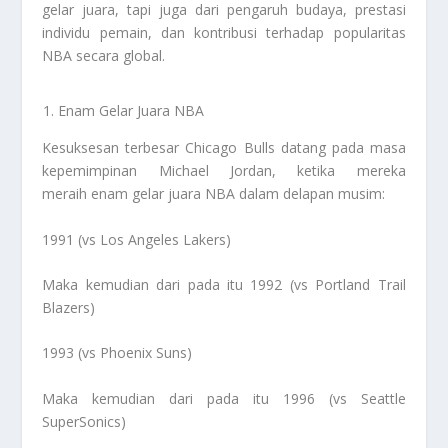
gelar juara, tapi juga dari pengaruh budaya, prestasi
individu pemain, dan kontribusi terhadap popularitas
NBA secara global.
Enam Gelar Juara NBA
Kesuksesan terbesar Chicago Bulls datang pada masa
kepemimpinan Michael Jordan, ketika mereka
meraih enam gelar juara NBA dalam delapan musim:
1991 (vs Los Angeles Lakers)
Maka kemudian dari pada itu 1992 (vs Portland Trail
Blazers)
1993 (vs Phoenix Suns)
Maka kemudian dari pada itu 1996 (vs Seattle
SuperSonics)