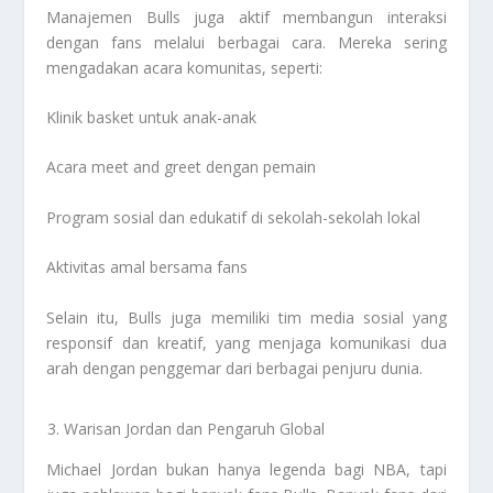
Manajemen Bulls juga aktif membangun interaksi
dengan fans melalui berbagai cara. Mereka sering
mengadakan acara komunitas, seperti:
Klinik basket untuk anak-anak
Acara meet and greet dengan pemain
Program sosial dan edukatif di sekolah-sekolah lokal
Aktivitas amal bersama fans
Selain itu, Bulls juga memiliki tim media sosial yang
responsif dan kreatif, yang menjaga komunikasi dua
arah dengan penggemar dari berbagai penjuru dunia.
Warisan Jordan dan Pengaruh Global
Michael Jordan bukan hanya legenda bagi NBA, tapi