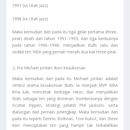
1997 (vs Utah Jazz)
1998 (vs Utah Jazz)
Maka kemudian dari pada itu tiga gelar pertama (three-
peat) diraih dari tahun 1991–1993, dan tiga berikutnya
pada tahun 1996–1998, menjadikan Bulls satu dari
sedikit tim NBA yang pernah meraih dua kali three-peat.
Era Michael Jordan: Ikon Kesuksesan
Maka kemudian dari pada itu Michael Jordan adalah
simbol utama kesuksesan Bulls. Ia menjadi MVP NBA
lima kali, mencetak berbagai rekor, dan menjadikan
Bulls sebagai tim yang dominan. Kombinasinya dengan
Scottie Pippen, strategi pelatih Phil Jackson, serta
dukungan dari pemain pelengkap. Maka kemudian dari
pada itu seperti Dennis Rodman, Toni Kukoč, dan Steve
Kerr menciptakan tim yang hampir tak terkalahkan