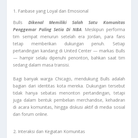
Fanbase yang Loyal dan Emosional
Bulls
Dikenal Memiliki Salah Satu Komunitas
Penggemar Paling Setia Di NBA
. Meskipun performa
tim sempat menurun setelah era Jordan, para fans
tetap memberikan dukungan penuh. Setiap
pertandingan kandang di United Center — markas Bulls
— hampir selalu dipenuhi penonton, bahkan saat tim
sedang dalam masa transisi.
Bagi banyak warga Chicago, mendukung Bulls adalah
bagian dari identitas kota mereka. Dukungan tersebut
tidak hanya sebatas menonton pertandingan, tetapi
juga dalam bentuk pembelian merchandise, kehadiran
di acara komunitas, hingga diskusi aktif di media sosial
dan forum online.
Interaksi dan Kegiatan Komunitas