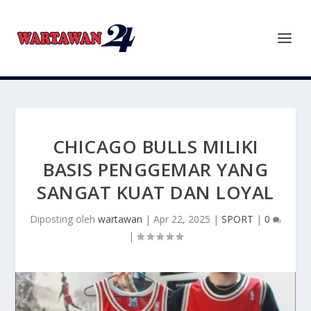
CHICAGO BULLS MILIKI
BASIS PENGGEMAR YANG
SANGAT KUAT DAN LOYAL
Diposting oleh
wartawan
|
Apr 22, 2025
|
SPORT
|
0
|