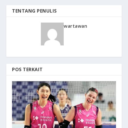
TENTANG PENULIS
wartawan
POS TERKAIT