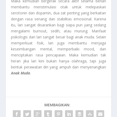
Maka kemudian bergerak secara aktif selama berlari
membantu menstimulasi otak untuk melepaskan
serotonin dan dopamin, dua zat penting yang berkaitan
dengan rasa senang dan stabilitas emosional. Karena
itu, lari sangat disarankan bagi siapa pun yang sedang
mengalami burnout, sedih, atau murung. Manfaat
psikologis dari lari sangat besar bagi anak muda. Selain
memperkuat fisik, lari juga membantu menjaga
keseimbangan mental, memperbaiki mood, dan
menciptakan rasa pencapaian. Maka kemudian tak
heran jika lari kini bukan hanya olahraga, tapi juga
bentuk perawatan diri yang ampuh dan menyenangkan
Anak Muda
.
MEMBAGIKAN: