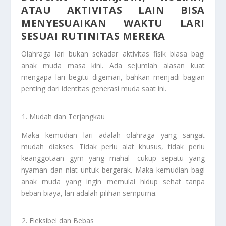
ATAU AKTIVITAS LAIN BISA
MENYESUAIKAN WAKTU LARI
SESUAI RUTINITAS MEREKA
Olahraga lari bukan sekadar aktivitas fisik biasa bagi
anak muda masa kini. Ada sejumlah alasan kuat
mengapa lari begitu digemari, bahkan menjadi bagian
penting dari identitas generasi muda saat ini.
Mudah dan Terjangkau
Maka kemudian lari adalah olahraga yang sangat
mudah diakses. Tidak perlu alat khusus, tidak perlu
keanggotaan gym yang mahal—cukup sepatu yang
nyaman dan niat untuk bergerak. Maka kemudian bagi
anak muda yang ingin memulai hidup sehat tanpa
beban biaya, lari adalah pilihan sempurna.
Fleksibel dan Bebas