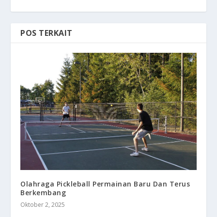
POS TERKAIT
Olahraga Pickleball Permainan Baru Dan Terus
Berkembang
Oktober 2, 2025