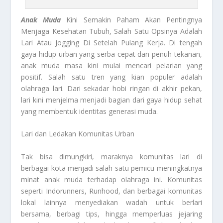
Anak Muda
Kini Semakin Paham Akan Pentingnya
Menjaga Kesehatan Tubuh, Salah Satu Opsinya Adalah
Lari Atau Jogging Di Setelah Pulang Kerja. Di tengah
gaya hidup urban yang serba cepat dan penuh tekanan,
anak muda masa kini mulai mencari pelarian yang
positif. Salah satu tren yang kian populer adalah
olahraga lari. Dari sekadar hobi ringan di akhir pekan,
lari kini menjelma menjadi bagian dari gaya hidup sehat
yang membentuk identitas generasi muda.
Lari dan Ledakan Komunitas Urban
Tak bisa dimungkiri, maraknya komunitas lari di
berbagai kota menjadi salah satu pemicu meningkatnya
minat anak muda terhadap olahraga ini. Komunitas
seperti Indorunners, Runhood, dan berbagai komunitas
lokal lainnya menyediakan wadah untuk berlari
bersama, berbagi tips, hingga memperluas jejaring