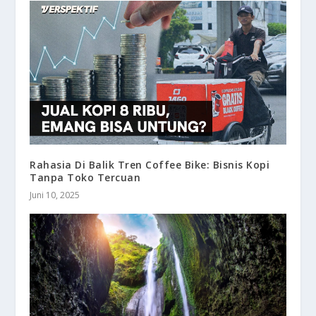
Rahasia Di Balik Tren Coffee Bike: Bisnis Kopi
Tanpa Toko Tercuan
Juni 10, 2025