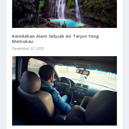
Keindahan Alam Sebuah Air Terjun Yang
Memukau
Desember 20, 2025