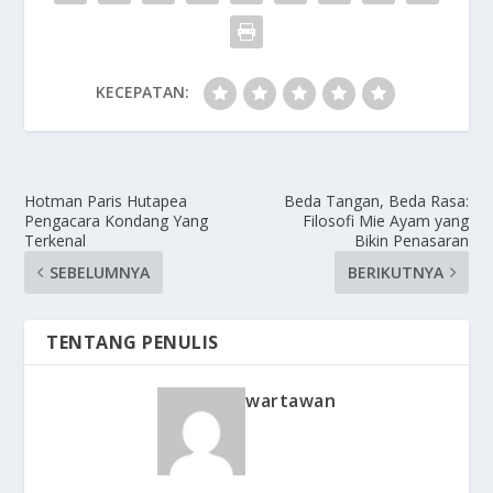
KECEPATAN:
Hotman Paris Hutapea
Beda Tangan, Beda Rasa:
Pengacara Kondang Yang
Filosofi Mie Ayam yang
Terkenal
Bikin Penasaran
SEBELUMNYA
BERIKUTNYA
TENTANG PENULIS
wartawan