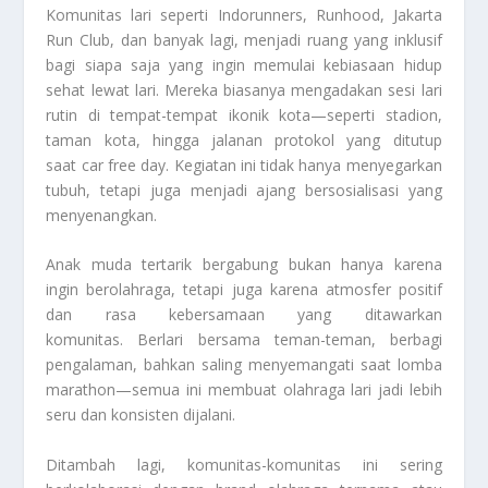
Komunitas lari seperti Indorunners, Runhood, Jakarta
Run Club, dan banyak lagi, menjadi ruang yang inklusif
bagi siapa saja yang ingin memulai kebiasaan hidup
sehat lewat lari. Mereka biasanya mengadakan sesi lari
rutin di tempat-tempat ikonik kota—seperti stadion,
taman kota, hingga jalanan protokol yang ditutup
saat car free day. Kegiatan ini tidak hanya menyegarkan
tubuh, tetapi juga menjadi ajang bersosialisasi yang
menyenangkan.
Anak muda tertarik bergabung bukan hanya karena
ingin berolahraga, tetapi juga karena atmosfer positif
dan rasa kebersamaan yang ditawarkan
komunitas. Berlari bersama teman-teman, berbagi
pengalaman, bahkan saling menyemangati saat lomba
marathon—semua ini membuat olahraga lari jadi lebih
seru dan konsisten dijalani.
Ditambah lagi, komunitas-komunitas ini sering