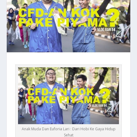
Anak Muda Dan Euforia Lari : Dari Hobi Ke Gaya Hidup
Sehat