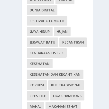
DUNIA DIGITAL
FESTIVAL OTOMOTIF
GAYA HIDUP
HUJAN
JERAWAT BATU
KECANTIKAN
KENDARAAN LISTRIK
KESEHATAN
KESEHATAN DAN KECANTIKAN
KORUPSI
KUE TRADISIONAL
LIFESTYLE
LIGA CHAMPIONS
MAHAL
MAKANAN SEHAT