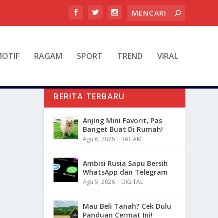
OTIF
RAGAM
SPORT
TREND
VIRAL
BERITA TERBARU
Anjing Mini Favorit, Pas
Banget Buat Di Rumah!
Agu 6, 2026
|
RAGAM
Ambisi Rusia Sapu Bersih
WhatsApp dan Telegram
Agu 5, 2026
|
DIGITAL
Mau Beli Tanah? Cek Dulu
Panduan Cermat Ini!