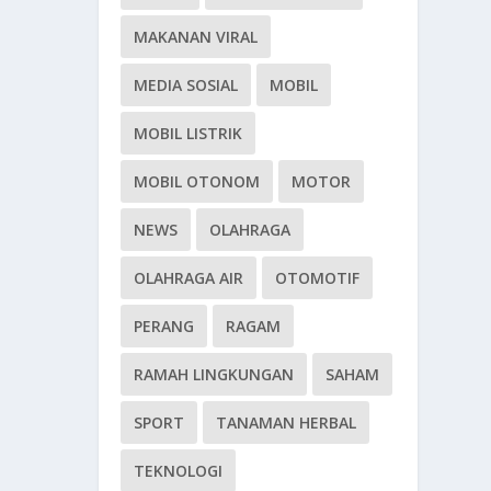
MAKANAN VIRAL
MEDIA SOSIAL
MOBIL
MOBIL LISTRIK
MOBIL OTONOM
MOTOR
NEWS
OLAHRAGA
OLAHRAGA AIR
OTOMOTIF
PERANG
RAGAM
RAMAH LINGKUNGAN
SAHAM
SPORT
TANAMAN HERBAL
TEKNOLOGI