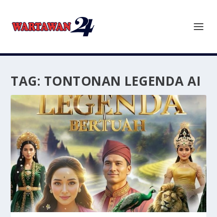
TAG:
TONTONAN LEGENDA AI