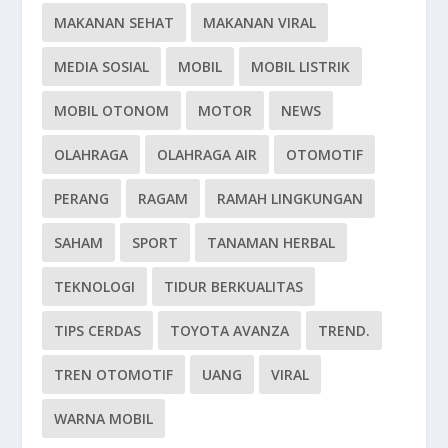
MAKANAN SEHAT
MAKANAN VIRAL
MEDIA SOSIAL
MOBIL
MOBIL LISTRIK
MOBIL OTONOM
MOTOR
NEWS
OLAHRAGA
OLAHRAGA AIR
OTOMOTIF
PERANG
RAGAM
RAMAH LINGKUNGAN
SAHAM
SPORT
TANAMAN HERBAL
TEKNOLOGI
TIDUR BERKUALITAS
TIPS CERDAS
TOYOTA AVANZA
TREND.
TREN OTOMOTIF
UANG
VIRAL
WARNA MOBIL