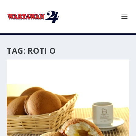
TAG:
ROTI O