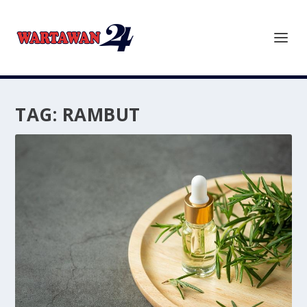
TAG:
RAMBUT