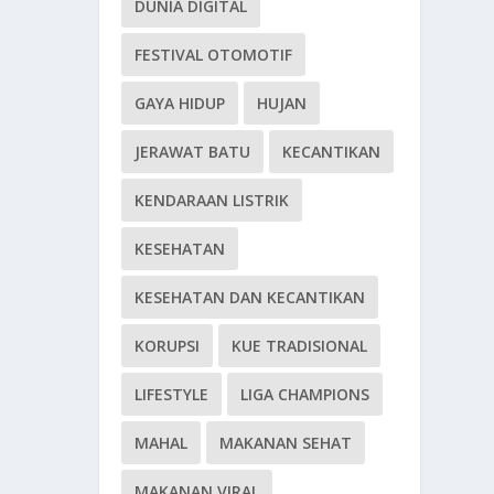
DUNIA DIGITAL
FESTIVAL OTOMOTIF
GAYA HIDUP
HUJAN
JERAWAT BATU
KECANTIKAN
KENDARAAN LISTRIK
KESEHATAN
KESEHATAN DAN KECANTIKAN
KORUPSI
KUE TRADISIONAL
LIFESTYLE
LIGA CHAMPIONS
MAHAL
MAKANAN SEHAT
MAKANAN VIRAL