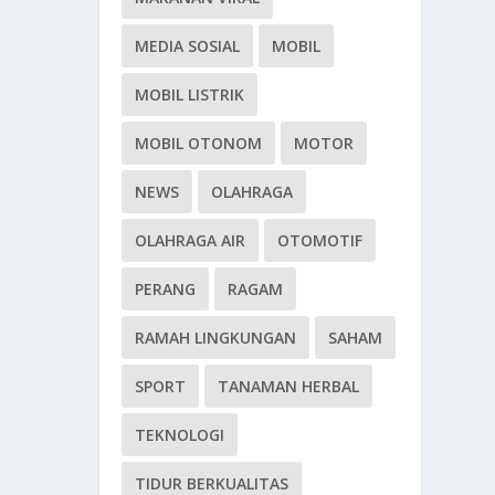
MEDIA SOSIAL
MOBIL
MOBIL LISTRIK
MOBIL OTONOM
MOTOR
NEWS
OLAHRAGA
OLAHRAGA AIR
OTOMOTIF
PERANG
RAGAM
RAMAH LINGKUNGAN
SAHAM
SPORT
TANAMAN HERBAL
TEKNOLOGI
TIDUR BERKUALITAS