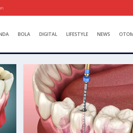
an
NDA
BOLA
DIGITAL
LIFESTYLE
NEWS
OTOM