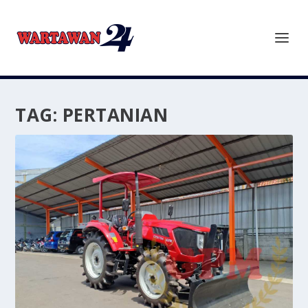
TAG:
PERTANIAN