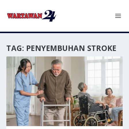
TAG:
PENYEMBUHAN STROKE