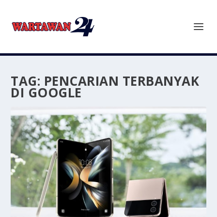
TAG:
PENCARIAN TERBANYAK
DI GOOGLE