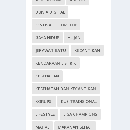
DUNIA DIGITAL
FESTIVAL OTOMOTIF
GAYA HIDUP
HUJAN
JERAWAT BATU
KECANTIKAN
KENDARAAN LISTRIK
KESEHATAN
KESEHATAN DAN KECANTIKAN
KORUPSI
KUE TRADISIONAL
LIFESTYLE
LIGA CHAMPIONS
MAHAL
MAKANAN SEHAT