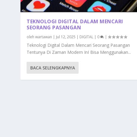
TEKNOLOGI DIGITAL DALAM MENCARI
SEORANG PASANGAN
oleh
wartawan
|
Jul 12, 2025
|
DIGITAL
|
0
|
Teknologi Digital Dalam Mencari Seorang Pasangan
Tentunya Di Zaman Modern InI Bisa Menggunakan...
BACA SELENGKAPNYA