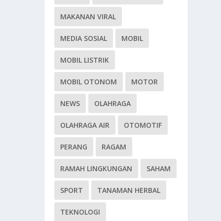
MAKANAN VIRAL
MEDIA SOSIAL
MOBIL
MOBIL LISTRIK
MOBIL OTONOM
MOTOR
NEWS
OLAHRAGA
OLAHRAGA AIR
OTOMOTIF
PERANG
RAGAM
RAMAH LINGKUNGAN
SAHAM
SPORT
TANAMAN HERBAL
TEKNOLOGI