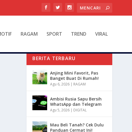
OTIF
RAGAM
SPORT
TREND
VIRAL
BERITA TERBARU
Anjing Mini Favorit, Pas
Banget Buat Di Rumah!
Agu 6, 2026
|
RAGAM
Ambisi Rusia Sapu Bersih
WhatsApp dan Telegram
Agu 5, 2026
|
DIGITAL
Mau Beli Tanah? Cek Dulu
Panduan Cermat Ini!