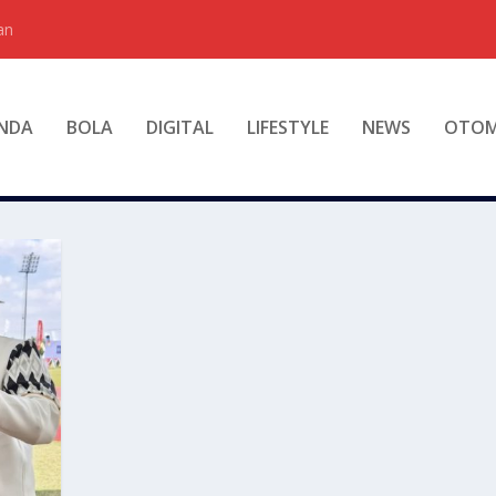
an
NDA
BOLA
DIGITAL
LIFESTYLE
NEWS
OTOM