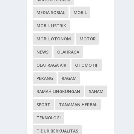
MEDIA SOSIAL
MOBIL
MOBIL LISTRIK
MOBIL OTONOM
MOTOR
NEWS
OLAHRAGA
OLAHRAGA AIR
OTOMOTIF
PERANG
RAGAM
RAMAH LINGKUNGAN
SAHAM
SPORT
TANAMAN HERBAL
TEKNOLOGI
TIDUR BERKUALITAS