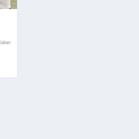
Kalian