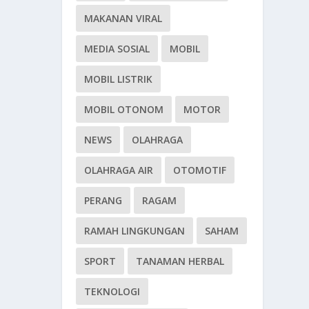
MAKANAN VIRAL
MEDIA SOSIAL
MOBIL
MOBIL LISTRIK
MOBIL OTONOM
MOTOR
NEWS
OLAHRAGA
OLAHRAGA AIR
OTOMOTIF
PERANG
RAGAM
RAMAH LINGKUNGAN
SAHAM
SPORT
TANAMAN HERBAL
TEKNOLOGI