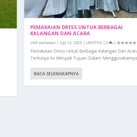
PEMAKAIAN DRESS UNTUK BERBAGAI
KALANGAN DAN ACARA
oleh
wartawan
|
Agu 12, 2025
|
LIFESTYLE
|
0
|
Pemakaian Dress Untuk Berbagai Kalangan Dan Acar
Tentunya Ini Menjadi Tujuan Dalam Menggunakannya.
BACA SELENGKAPNYA