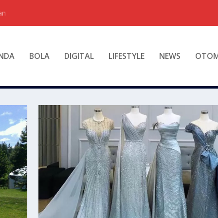
an
NDA
BOLA
DIGITAL
LIFESTYLE
NEWS
OTOM