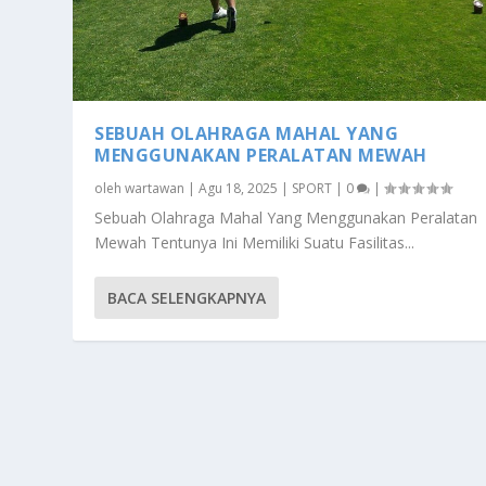
SEBUAH OLAHRAGA MAHAL YANG
MENGGUNAKAN PERALATAN MEWAH
oleh
wartawan
|
Agu 18, 2025
|
SPORT
|
0
|
Sebuah Olahraga Mahal Yang Menggunakan Peralatan
Mewah Tentunya Ini Memiliki Suatu Fasilitas...
BACA SELENGKAPNYA