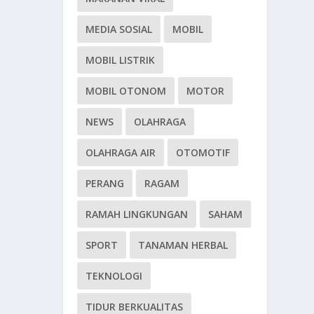
MEDIA SOSIAL
MOBIL
MOBIL LISTRIK
MOBIL OTONOM
MOTOR
NEWS
OLAHRAGA
OLAHRAGA AIR
OTOMOTIF
PERANG
RAGAM
RAMAH LINGKUNGAN
SAHAM
SPORT
TANAMAN HERBAL
TEKNOLOGI
TIDUR BERKUALITAS