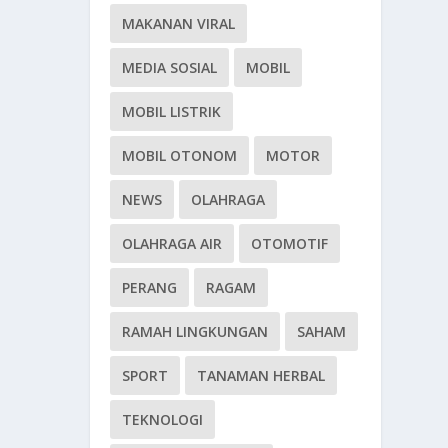
MAKANAN VIRAL
MEDIA SOSIAL
MOBIL
MOBIL LISTRIK
MOBIL OTONOM
MOTOR
NEWS
OLAHRAGA
OLAHRAGA AIR
OTOMOTIF
PERANG
RAGAM
RAMAH LINGKUNGAN
SAHAM
SPORT
TANAMAN HERBAL
TEKNOLOGI