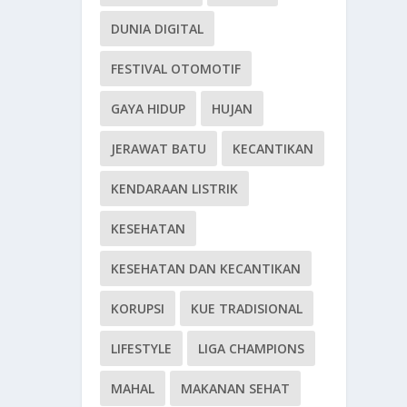
DUNIA DIGITAL
FESTIVAL OTOMOTIF
GAYA HIDUP
HUJAN
JERAWAT BATU
KECANTIKAN
KENDARAAN LISTRIK
KESEHATAN
KESEHATAN DAN KECANTIKAN
KORUPSI
KUE TRADISIONAL
LIFESTYLE
LIGA CHAMPIONS
MAHAL
MAKANAN SEHAT