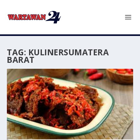
TAG:
KULINERSUMATERA
BARAT