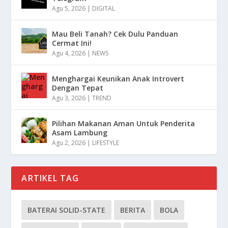
Agu 5, 2026
|
DIGITAL
Mau Beli Tanah? Cek Dulu Panduan
Cermat Ini!
Agu 4, 2026
|
NEWS
Menghargai Keunikan Anak Introvert
Dengan Tepat
Agu 3, 2026
|
TREND
Pilihan Makanan Aman Untuk Penderita
Asam Lambung
Agu 2, 2026
|
LIFESTYLE
ARTIKEL TAG
BATERAI SOLID-STATE
BERITA
BOLA