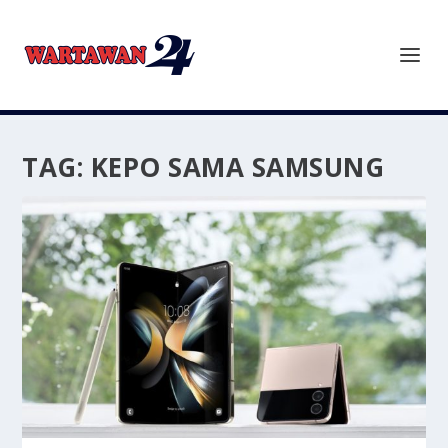
TAG:
KEPO SAMA SAMSUNG